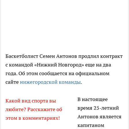
Баскетболист Семен Антонов продлил контракт
с командой «Нижний Новгород» еще на два
года. Об этом сообщается на официальном
сайте
нижегородской команды
.
В настоящее
Какой вид спорта вы
время 25-летний
любите? Расскажите об
Антонов является
этом в комментариях!
капитаном