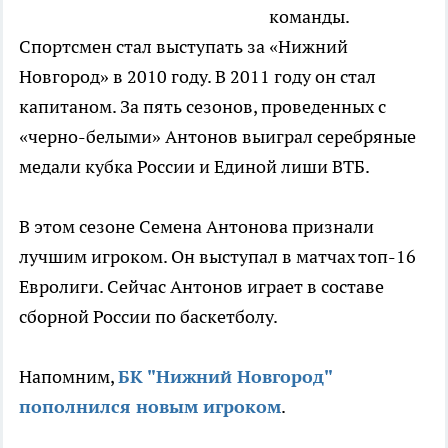
команды.
Спортсмен стал выступать за «Нижний
Новгород» в 2010 году. В 2011 году он стал
капитаном. За пять сезонов, проведенных с
«черно-белыми» Антонов выиграл серебряные
медали кубка России и Единой лиши ВТБ.
В этом сезоне Семена Антонова признали
лучшим игроком. Он выступал в матчах топ-16
Евролиги. Сейчас Антонов играет в составе
сборной России по баскетболу.
Напомним,
БК "Нижний Новгород"
пополнился новым игроком
.