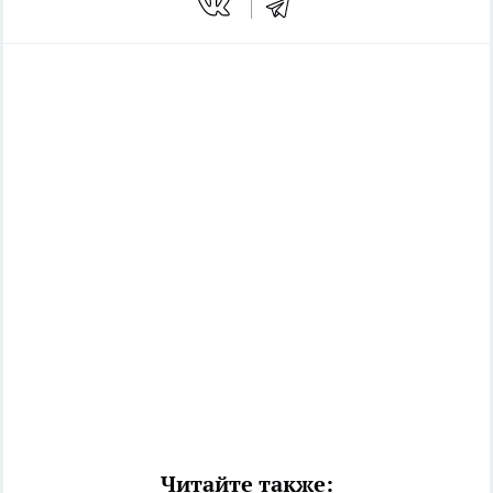
Читайте также: