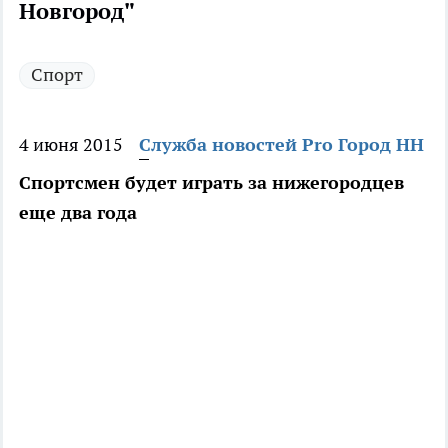
Новгород"
Спорт
4 июня 2015
Служба новостей Pro Город НН
Спортсмен будет играть за нижегородцев
еще два года