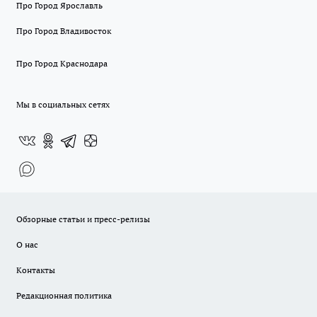
Про Город Ярославль
Про Город Владивосток
Про Город Краснодара
Мы в социальных сетях
Обзорные статьи и пресс-релизы
О нас
Контакты
Редакционная политика