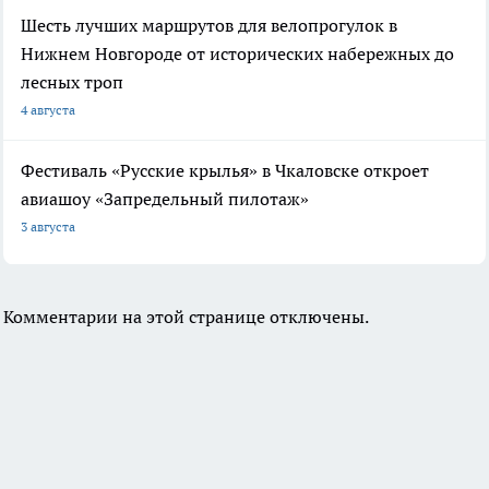
Шесть лучших маршрутов для велопрогулок в
Нижнем Новгороде от исторических набережных до
лесных троп
4 августа
Фестиваль «Русские крылья» в Чкаловске откроет
авиашоу «Запредельный пилотаж»
3 августа
Комментарии на этой странице отключены.