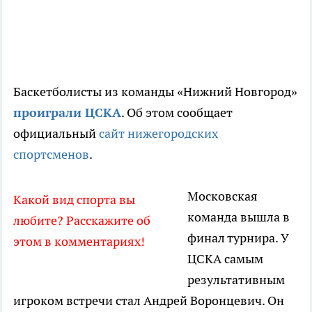
Баскетболисты из команды «Нижний Новгород»
проиграли ЦСКА
. Об этом сообщает
официальный
сайт нижегородских
спортсменов
.
Московская
Какой вид спорта вы
команда вышла в
любите? Расскажите об
финал турнира. У
этом в комментариях!
ЦСКА самым
результативным
игроком встречи стал Андрей Воронцевич. Он