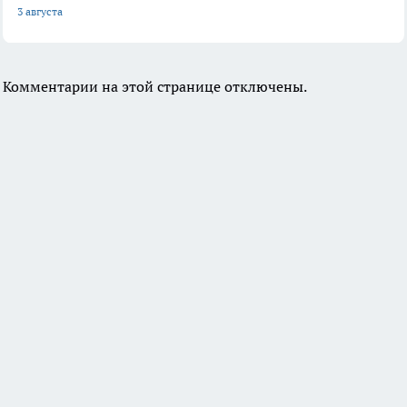
3 августа
Комментарии на этой странице отключены.