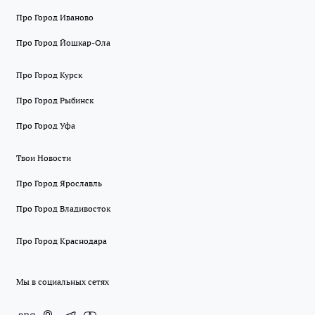
Про Город Иваново
Про Город Йошкар-Ола
Про Город Курск
Про Город Рыбинск
Про Город Уфа
Твои Новости
Про Город Ярославль
Про Город Владивосток
Про Город Краснодара
Мы в социальных сетях