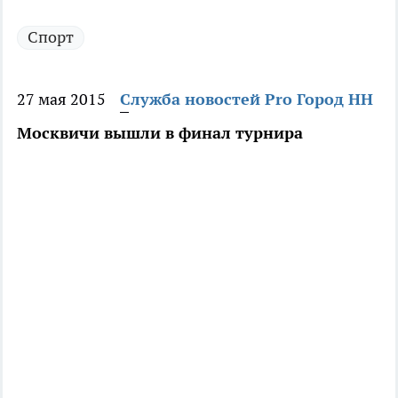
Спорт
27 мая 2015
Служба новостей Pro Город НН
Москвичи вышли в финал турнира