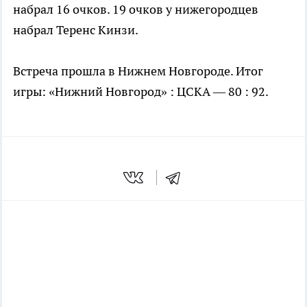
набрал 16 очков. 19 очков у нижегородцев
набрал Теренс Кинзи.
Встреча прошла в Нижнем Новгороде. Итог
игры: «Нижний Новгород» : ЦСКА — 80 : 92.