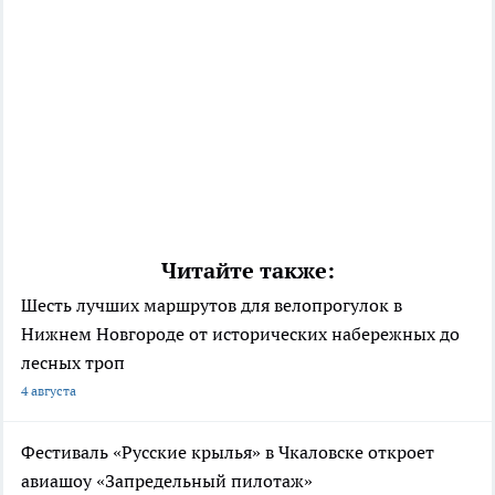
Читайте также:
Шесть лучших маршрутов для велопрогулок в
Нижнем Новгороде от исторических набережных до
лесных троп
4 августа
Фестиваль «Русские крылья» в Чкаловске откроет
авиашоу «Запредельный пилотаж»