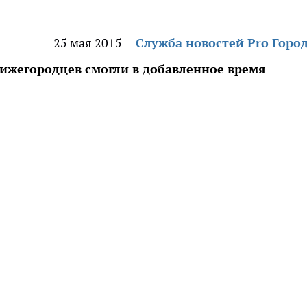
25 мая 2015
Служба новостей Pro Горо
нижегородцев смогли в добавленное время