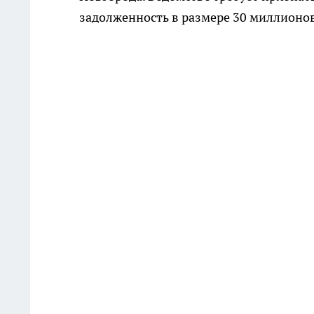
задолженность в размере 30 миллионов