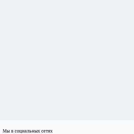
Мы в социальных сетях