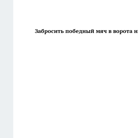
Забросить победный мяч в ворота 