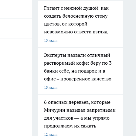
Гигант с нежной душой: как
создать белоснежную стену
цветов, от которой
невозможно отвести взгляд
13 июля
Эксперты назвали отличный
растворимый кофе: беру по 3
банки себе, на подарок и в
офис – проверенное качество
13 июля
6 опасных деревьев, которые
Мичурин называл запретными
для участков — а мы упрямо
продолжаем их сажать
12 июля