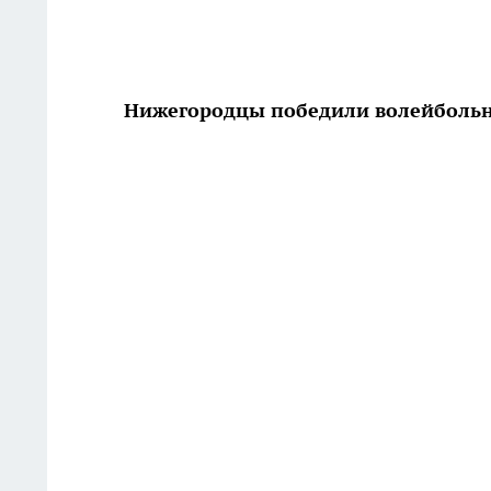
Нижегородцы победили волейбольн