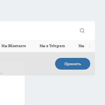
Мы ВКонтакте
Мы в Telegram
Мы в MAX
Принять
"