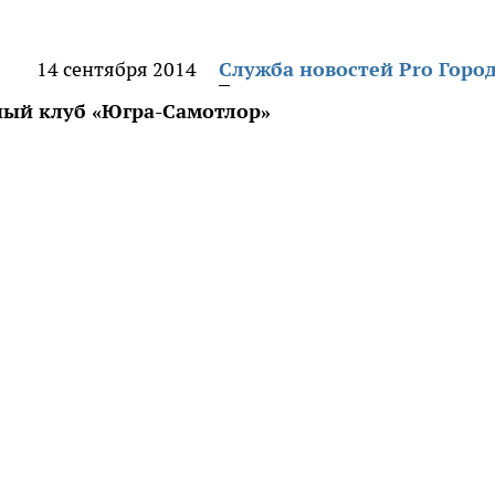
14 сентября 2014
Служба новостей Pro Горо
ый клуб «Югра-Самотлор»