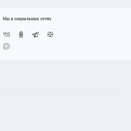
Мы в социальных сетях