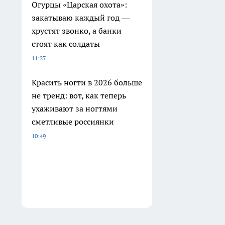
Огурцы «Царская охота»:
закатываю каждый год —
хрустят звонко, а банки
стоят как солдаты
11:27
Красить ногти в 2026 больше
не тренд: вот, как теперь
ухаживают за ногтями
сметливые россиянки
10:49