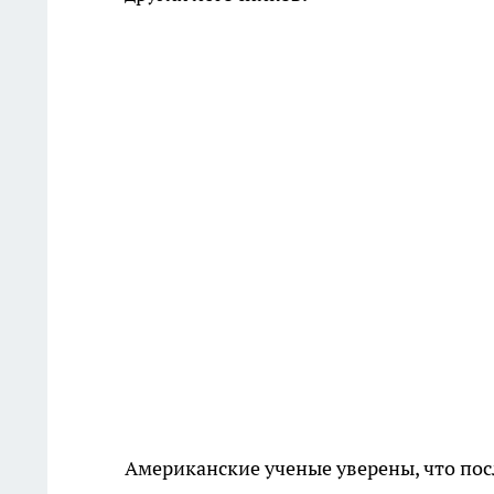
Американские ученые уверены, что по