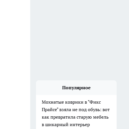
Популярное
Мохнатые коврики в "Фикс
Прайсе" взяла не под обувь: вот
как превратила старую мебель
в шикарный интерьер