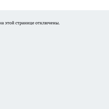
а этой странице отключены.