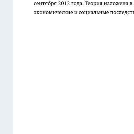
сентября 2012 года. Теория изложена в
экономические и социальные последст