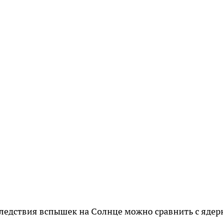
следствия вспышек на Солнце можно сравнить с ядер