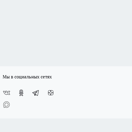
Мы в социальных сетях