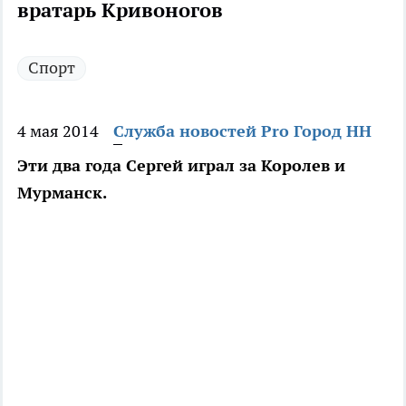
вратарь Кривоногов
Спорт
4 мая 2014
Служба новостей Pro Город НН
Эти два года Сергей играл за Королев и
Мурманск.