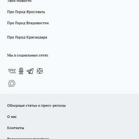
Твои Новости
Про Город Ярославль
Про Город Владивосток
Про Город Краснодара
Мы в социальных сетях
Обзорные статьи и пресс-релизы
О нас
Контакты
Редакционная политика