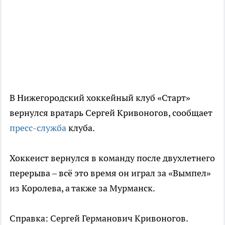
В Нижегородский хоккейный клуб «Старт»
вернулся вратарь Сергей Кривоногов, сообщает
пресс-служба
клуба.
Хоккеист вернулся в команду после двухлетнего
перерыва – всё это время он играл за «Вымпел»
из Королева, а также за Мурманск.
Справка: Сергей Германович Кривоногов.