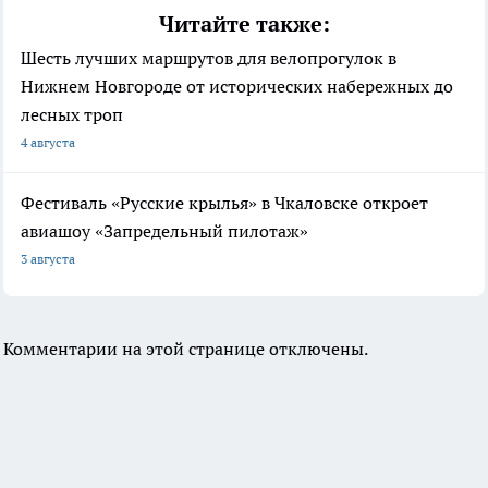
Читайте также:
Шесть лучших маршрутов для велопрогулок в
Нижнем Новгороде от исторических набережных до
лесных троп
4 августа
Фестиваль «Русские крылья» в Чкаловске откроет
авиашоу «Запредельный пилотаж»
3 августа
Комментарии на этой странице отключены.