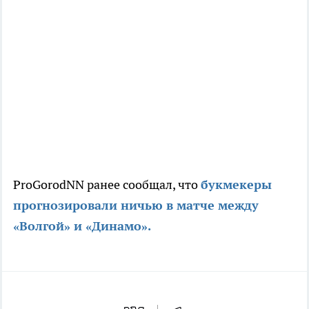
ProGorodNN ранее сообщал, что
букмекеры
прогнозировали ничью в матче между
«Волгой» и «Динамо».