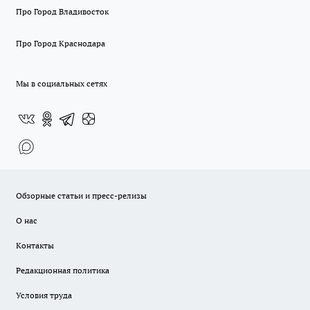
Про Город Владивосток
Про Город Краснодара
Мы в социальных сетях
Обзорные статьи и пресс-релизы
О нас
Контакты
Редакционная политика
Условия труда