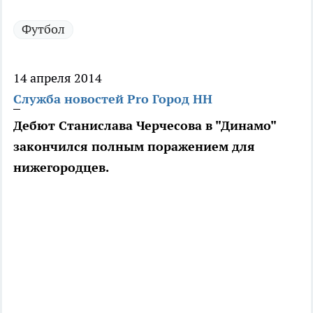
Футбол
14 апреля 2014
Служба новостей Pro Город НН
Дебют Станислава Черчесова в "Динамо"
закончился полным поражением для
нижегородцев.