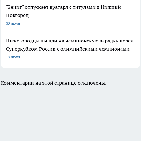
"Зенит" отпускает вратаря с титулами в Нижний
Новгород
30 июля
Нижегородцы вышли на чемпионскую зарядку перед
Суперкубком России с олимпийскими чемпионами
18 июля
Комментарии на этой странице отключены.