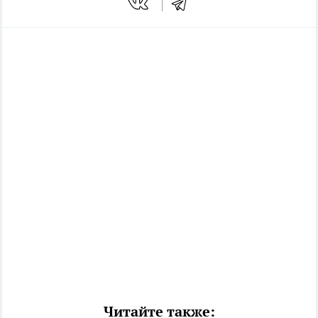
Читайте также: