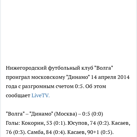
Нижегородский футбольный клуб "Волга"
проиграл московскому "Динамо" 14 апреля 2014
года с разгромным счетом 0:5. Об этом
сообщает
LiveTV.
"Волга" – "Динамо" (Москва) – 0:5 (0:0)
Голы: Кокорин, 53 (0:1). Юсупов, 74 (0:2). Касаев,
76 (0:3). Самба, 84 (0:4). Касаев, 90+1 (0:5).