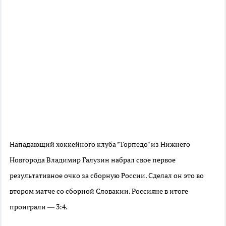
Нападающий хоккейного клуба "Торпедо" из Нижнего
Новгорода Владимир Галузин набрал свое первое
результативное очко за сборную России. Сделал он это во
втором матче со сборной Словакии. Россияне в итоге
проиграли — 3:4.