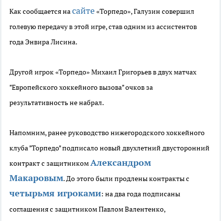
сайте
Как сообщается на
«Торпедо», Галузин совершил
голевую передачу в этой игре, став одним из ассистентов
года Энвира Лисина.
Другой игрок «Торпедо» Михаил Григорьев в двух матчах
"Европейского хоккейного вызова" очков за
результативность не набрал.
Напомним, ранее руководство нижегородского хоккейного
клуба "Торпедо" подписало новый двухлетний двусторонний
Александром
контракт с защитником
Макаровым
. До этого были продлены контракты с
четырьмя игроками
: на два года подписаны
соглашения с защитником Павлом Валентенко,