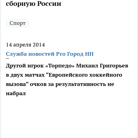
сборную России
Спорт
14 апреля 2014
Служба новостей Pro Город НН
Другой игрок «Торпедо» Михаил Григорьев
в двух матчах "Европейского хоккейного
вызова" очков за результативность не
набрал