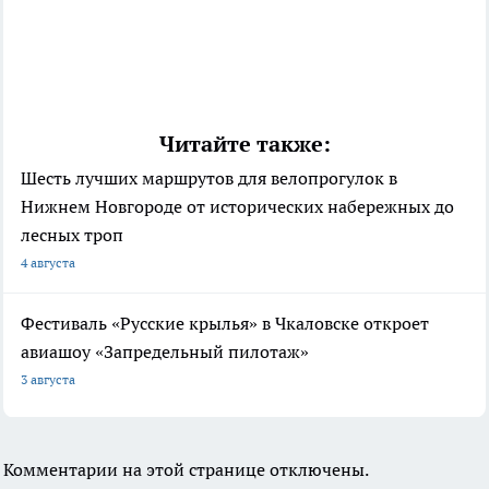
Читайте также:
Шесть лучших маршрутов для велопрогулок в
Нижнем Новгороде от исторических набережных до
лесных троп
4 августа
Фестиваль «Русские крылья» в Чкаловске откроет
авиашоу «Запредельный пилотаж»
3 августа
Комментарии на этой странице отключены.