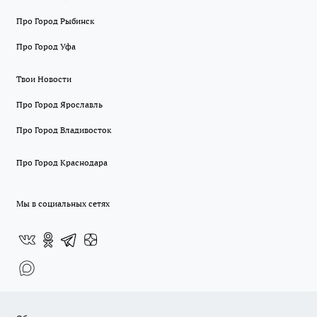
Про Город Рыбинск
Про Город Уфа
Твои Новости
Про Город Ярославль
Про Город Владивосток
Про Город Краснодара
Мы в социальных сетях