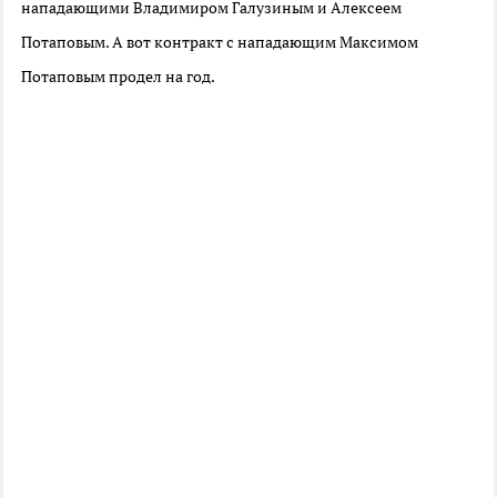
нападающими Владимиром Галузиным и Алексеем
Потаповым. А вот контракт с нападающим Максимом
Потаповым продел на год.