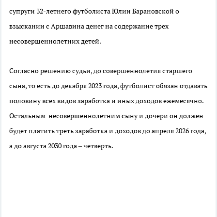
супруги 32-летнего футболиста Юлии Барановской о
взыскании с Аршавина денег на содержание трех
несовершеннолетних детей.
Согласно решению судьи, до совершеннолетия старшего
сына, то есть до декабря 2023 года, футболист обязан отдавать
половину всех видов заработка и иных доходов ежемесячно.
Остальным несовершеннолетним сыну и дочери он должен
будет платить треть заработка и доходов до апреля 2026 года,
а до августа 2030 года – четверть.