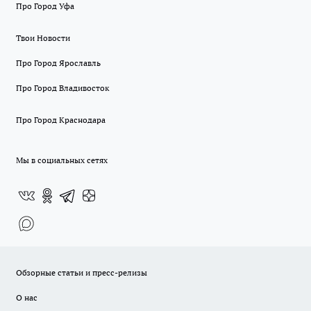
Про Город Уфа
Твои Новости
Про Город Ярославль
Про Город Владивосток
Про Город Краснодара
Мы в социальных сетях
Обзорные статьи и пресс-релизы
О нас