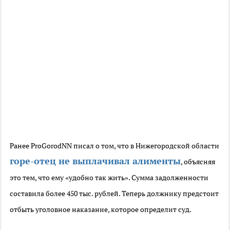
Ранее ProGorodNN писал о том, что в Нижегородской области
горе-отец не выплачивал алименты
, объясняя
это тем, что ему «удобно так жить». Сумма задолженности
составила более 450 тыс. рублей. Теперь должнику предстоит
отбыть уголовное наказание, которое определит суд.