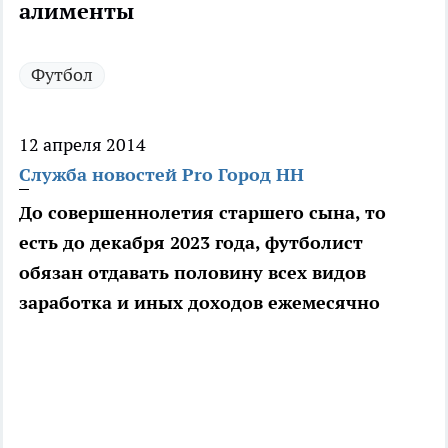
алименты
Футбол
12 апреля 2014
Служба новостей Pro Город НН
До совершеннолетия старшего сына, то
есть до декабря 2023 года, футболист
обязан отдавать половину всех видов
заработка и иных доходов ежемесячно