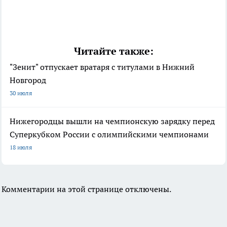
Читайте также:
"Зенит" отпускает вратаря с титулами в Нижний
Новгород
30 июля
Нижегородцы вышли на чемпионскую зарядку перед
Суперкубком России с олимпийскими чемпионами
18 июля
Комментарии на этой странице отключены.