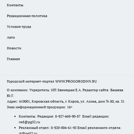
Контакты
Редакционная политика
Условия труда
Авто
Новости
Главная
Городской интернет-портал WWW.PROGORODNN.RU
О компании: Учредитель: ИП Звеняцкая Е.А. Редактор сайта: Бакаева
Ю.Г.
Адрес: 610001, Кировская область, г. Киров, ул. Азина, дом № 80, кв. 31
Знак информационной продукции: 16+
Контакты: Редакция: 8-927-669-90-87 Email редакции:
red@pg52.ru
Рекламный отдел: 8-920-004-61-95 Email рекламного отдела:
st@pg52.ru