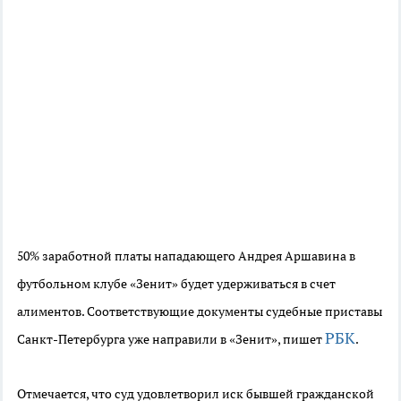
50% заработной платы нападающего Андрея Аршавина в
футбольном клубе «Зенит» будет удерживаться в счет
алиментов. Соответствующие документы судебные приставы
РБК
Санкт-Петербурга уже направили в «Зенит», пишет
.
Отмечается, что суд удовлетворил иск бывшей гражданской