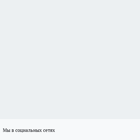
Мы в социальных сетях