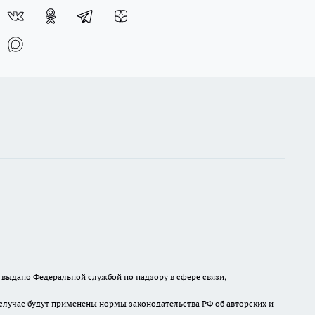
выдано Федеральной службой по надзору в сфере связи,
случае будут применены нормы законодательства РФ об авторских и