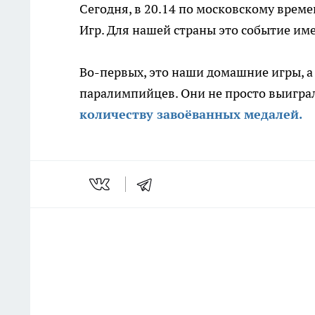
Сегодня, в 20.14 по московскому вре
Игр. Для нашей страны это событие им
Во-первых, это наши домашние игры, а
паралимпийцев. Они не просто выигра
количеству завоёванных медалей.