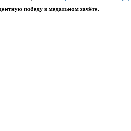
дентную победу в медальном зачёте.