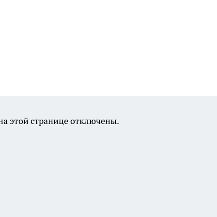
а этой странице отключены.