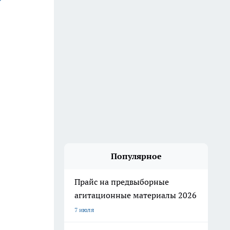
Популярное
Прайс на предвыборные
агитационные материалы 2026
7 июля