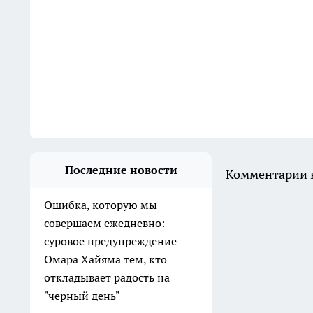
Последние новости
Комментарии н
Ошибка, которую мы
совершаем ежедневно:
суровое предупреждение
Омара Хайяма тем, кто
откладывает радость на
"черный день"