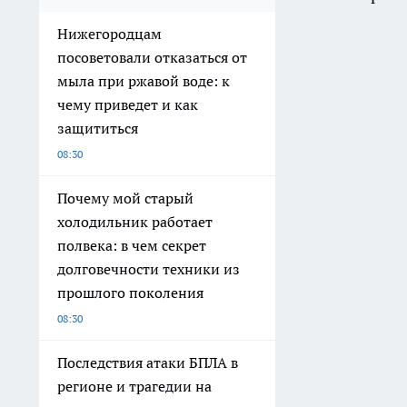
Нижегородцам
посоветовали отказаться от
мыла при ржавой воде: к
чему приведет и как
защититься
08:30
Почему мой старый
холодильник работает
полвека: в чем секрет
долговечности техники из
прошлого поколения
08:30
Последствия атаки БПЛА в
регионе и трагедии на