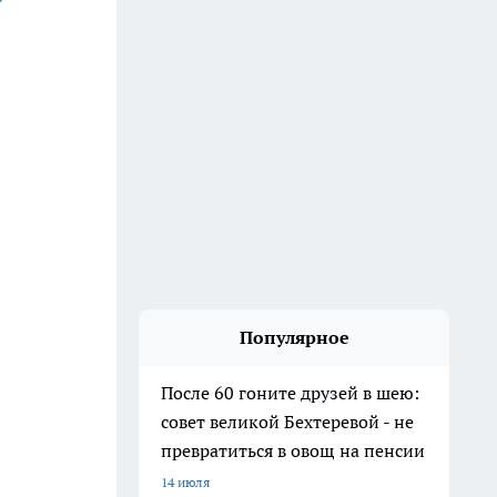
Популярное
После 60 гоните друзей в шею:
совет великой Бехтеревой - не
превратиться в овощ на пенсии
14 июля