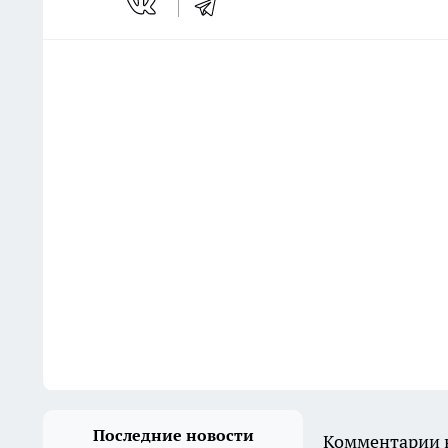
Последние новости
Комментарии н