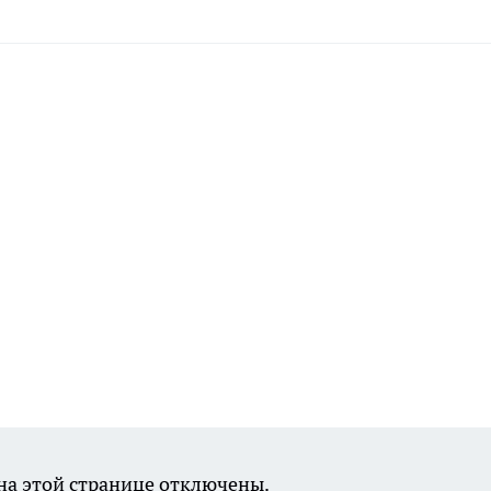
а этой странице отключены.