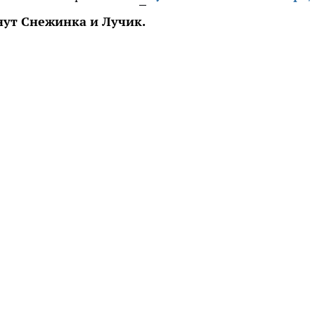
ут Снежинка и Лучик.