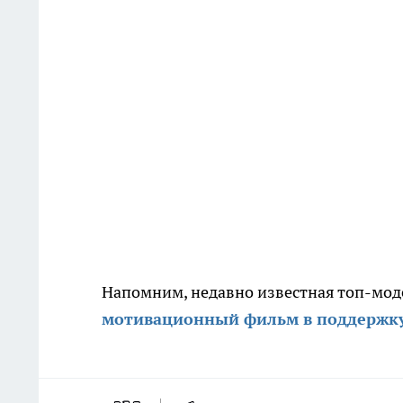
Напомним, недавно известная топ-мо
мотивационный фильм в поддержк