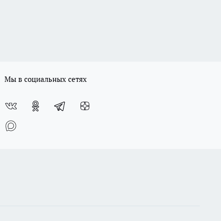
Мы в социальных сетях