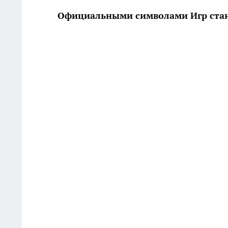
Официальными символами Игр стан