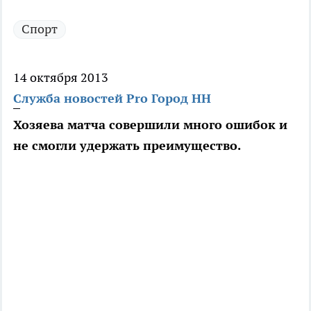
Спорт
14 октября 2013
Служба новостей Pro Город НН
Хозяева матча совершили много ошибок и
не смогли удержать преимущество.