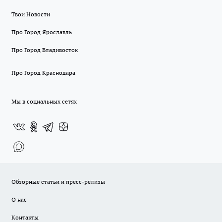
Твои Новости
Про Город Ярославль
Про Город Владивосток
Про Город Краснодара
Мы в социальных сетях
Обзорные статьи и пресс-релизы
О нас
Контакты