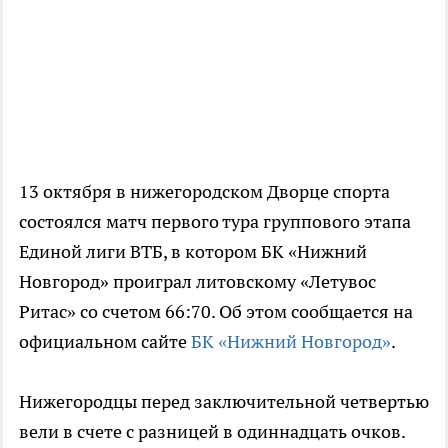
13 октября в нижегородском Дворце спорта
состоялся матч первого тура группового этапа
Единой лиги ВТБ, в котором БК «Нижний
Новгород» проиграл литовскому «Летувос
Ритас» со счетом 66:70. Об этом сообщается на
официальном сайте
БК «Нижний Новгород»
.
Нижегородцы перед заключительной четвертью
вели в счете с разницей в одиннадцать очков.