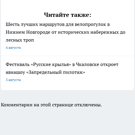
Читайте также:
Шесть лучших маршрутов для велопрогулок в
Нижнем Новгороде от исторических набережных до
лесных троп
4 августа
Фестиваль «Русские крылья» в Чкаловске откроет
авиашоу «Запредельный пилотаж»
3 августа
Комментарии на этой странице отключены.