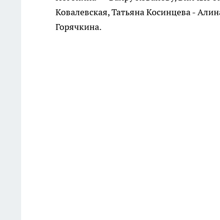
Ковалевская, Татьяна Косинцева - Али
Горячкина.