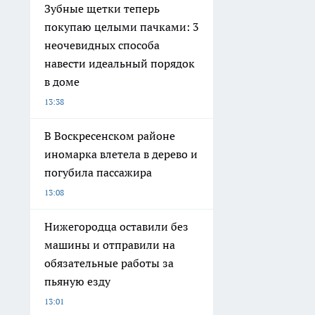
Зубные щетки теперь
покупаю целыми пачками: 3
неочевидных способа
навести идеальный порядок
в доме
13:38
В Воскресенском районе
иномарка влетела в дерево и
погубила пассажира
13:08
Нижегородца оставили без
машины и отправили на
обязательные работы за
пьяную езду
13:01