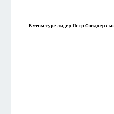
В этом туре лидер Петр Свидлер с