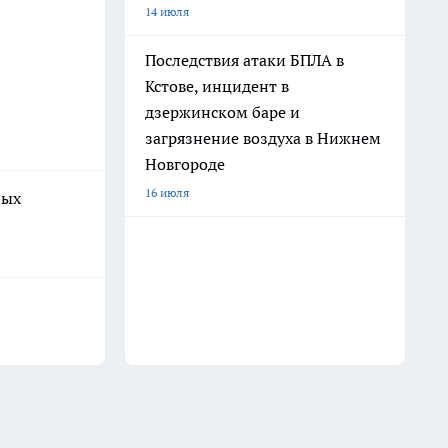
14 июля
Последствия атаки БПЛА в
Кстове, инцидент в
дзержинском баре и
загрязнение воздуха в Нижнем
Новгороде
16 июля
ных