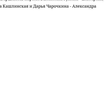
на Кашлинская и Дарья Чарочкина - Александра