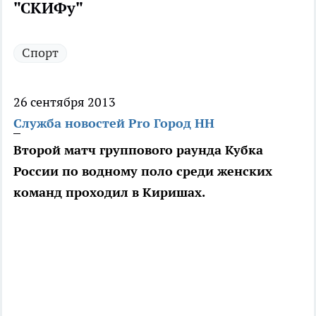
"СКИФу"
Спорт
26 сентября 2013
Служба новостей Pro Город НН
Второй матч группового раунда Кубка
России по водному поло среди женских
команд проходил в Киришах.