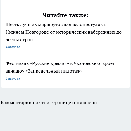
Читайте также:
Шесть лучших маршрутов для велопрогулок в
Нижнем Новгороде от исторических набережных до
лесных троп
4 августа
Фестиваль «Русские крылья» в Чкаловске откроет
авиашоу «Запредельный пилотаж»
3 августа
Комментарии на этой странице отключены.