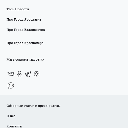
Твои Новости
Про Город Ярославль
Про Город Владивосток
Про Город Краснодара
Мы в социальных сетях
Обзорные статьи и пресс-релизы
О нас
Контакты