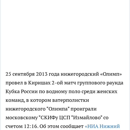
25 сентября 2013 года нижегородский «Олимп»
провел в Киришах 2-ой матч группового раунда
Кубка России по водному поло среди женских
команд, в котором ватерполистки
нижегородского "Олимпа" проиграли
московскому "СКИФу ЦСП "Измайлово" со
счетом 12:16. Об этом сообщает
«НИА Нижний