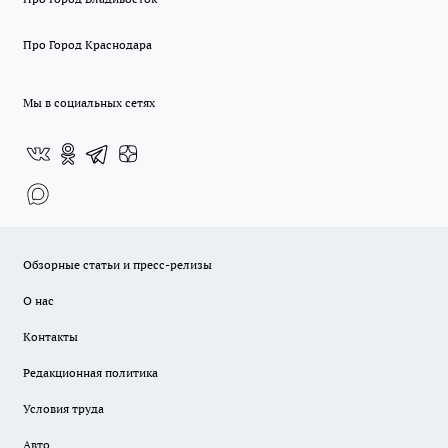
Про Город Краснодара
Мы в социальных сетях
Обзорные статьи и пресс-релизы
О нас
Контакты
Редакционная политика
Условия труда
Авто