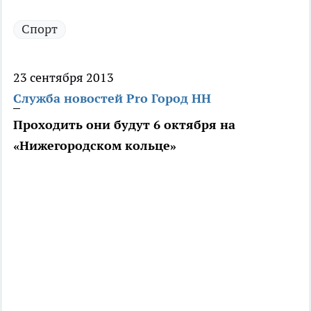
Спорт
23 сентября 2013
Служба новостей Pro Город НН
Проходить они будут 6 октября на
«Нижегородском кольце»