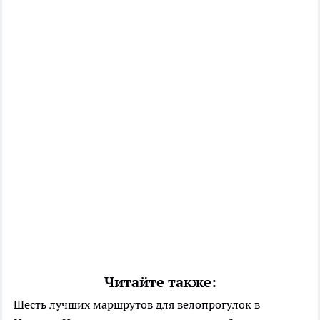
Читайте также:
Шесть лучших маршрутов для велопрогулок в