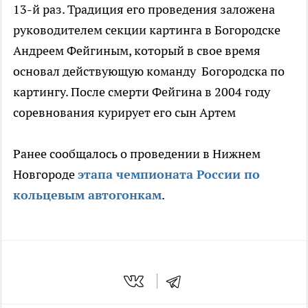
13-й раз. Традиция его проведения заложена
руководителем секции картинга в Богородске
Андреем Фейгиным, который в свое время
основал действующую команду Богородска по
картингу. После смерти Фейгина в 2004 году
соревнования курирует его сын Артем
Ранее сообщалось о проведении в Нижнем
Новгороде
этапа чемпионата России по
кольцевым автогонкам
.