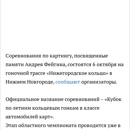
Соревнования по картингу, посвященные
памяти Андрея Фейгина, состоятся 6 октября на
гоночной трассе «Нижегородское кольцо» в
Нижнем Новгороде,
сообщают
организаторы.
Официальное название соревнований – «Кубок
по летним кольцевым гонкам в классе
автомобилей карт».
Этап областного чемпионата проводится уже в