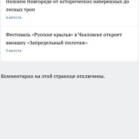
Нижнем Новгороде от исторических набережных до
лесных троп
4 августа
Фестиваль «Русские крылья» в Чкаловске откроет
авиашоу «Запредельный пилотаж»
3 августа
Комментарии на этой странице отключены.