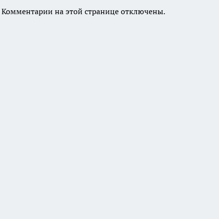
Комментарии на этой странице отключены.