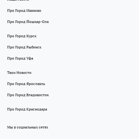
Про Город Иваново
Про Город Йошкар-Ола
Про Город Курск
Про Город Рыбинск
Про Город Уфа
Твои Новости
Про Город Ярославль
Про Город Владивосток
Про Город Краснодара
Мы в социальных сетях