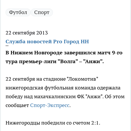
Футбол
Спорт
22 сентября 2013
Служба новостей Pro Город НН
В Нижнем Новгороде завершился матч 9-го
тура премьер-лиги "Волга" – "Анжи".
22 сентября на стадионе "Локомотив"
нижегородская футбольная команда одержала
победу над махачкалинским ФК "Анжи". Об этом
сообщает
Спорт-Экспресс
.
Нижегородцы победили со счетом 2:1.