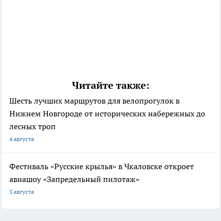
Читайте также:
Шесть лучших маршрутов для велопрогулок в
Нижнем Новгороде от исторических набережных до
лесных троп
4 августа
Фестиваль «Русские крылья» в Чкаловске откроет
авиашоу «Запредельный пилотаж»
3 августа