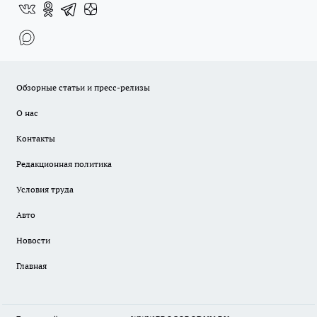
Обзорные статьи и пресс-релизы
О нас
Контакты
Редакционная политика
Условия труда
Авто
Новости
Главная