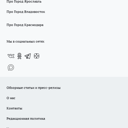
Про Город Ярославль
Про Город Владивосток
Про Город Краснодара
Мы в социальных сетях
Обзорные статьи и пресс-релизы
О нас
Контакты
Редакционная политика