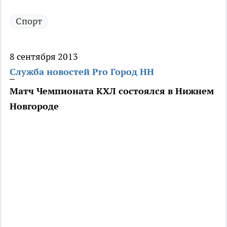
Спорт
8 сентября 2013
Служба новостей Pro Город НН
Матч Чемпионата КХЛ состоялся в Нижнем
Новгороде