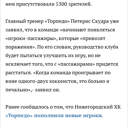
нем присутствовали 5300 зрителей.
Главный тренер «Торпедо» Петерис Скудра уже
заявил, что в команде «начинают появляться
«игроки-пассажиры», которые «привозят
поражения». По его словам, руководство клуба
будет пытаться улучшить их игру, но не
исключает того, что с «пассажирами» придется
расстаться. «Когда команда проигрывает по
вине одного-двух хоккеистов, это больно и
печально»,- заявил он.
Ранее сообщалось о том, что Нижегородский ХК
«Торпедо» пополнили новые игроки
.