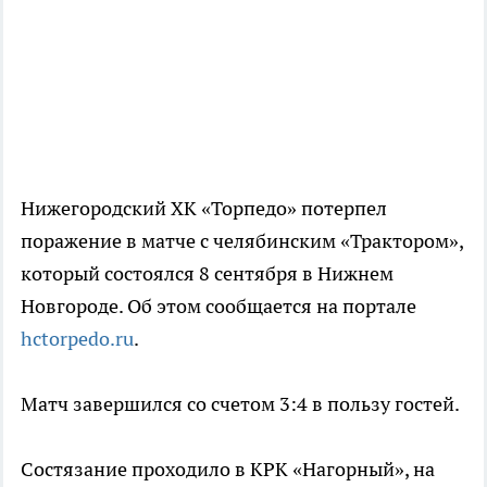
Нижегородский ХК «Торпедо» потерпел
поражение в матче с челябинским «Трактором»,
который состоялся 8 сентября в Нижнем
Новгороде. Об этом сообщается на портале
hctorpedo.ru
.
Матч завершился со счетом 3:4 в пользу гостей.
Состязание проходило в КРК «Нагорный», на