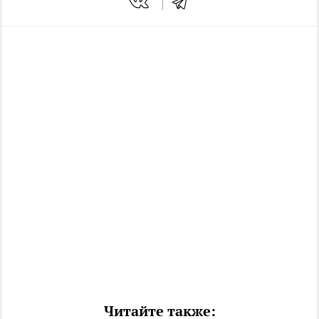
Читайте также: