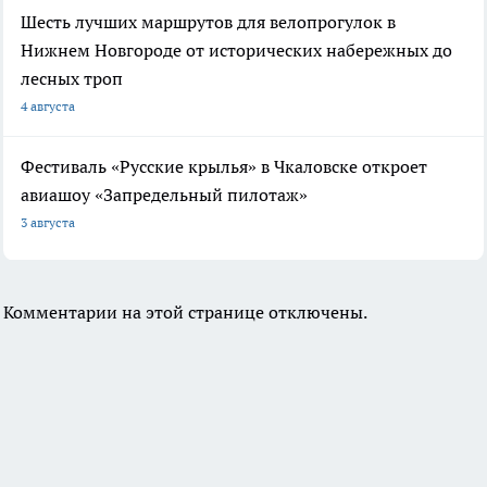
Шесть лучших маршрутов для велопрогулок в
Нижнем Новгороде от исторических набережных до
лесных троп
4 августа
Фестиваль «Русские крылья» в Чкаловске откроет
авиашоу «Запредельный пилотаж»
3 августа
Комментарии на этой странице отключены.