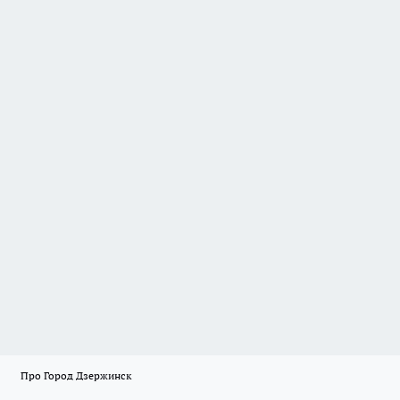
Про Город Дзержинск