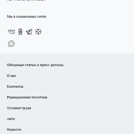
Мы в социальных сетях
Обзорные статьи и пресс-релизы
О нас
Контакты
Редакционная политика
Условия труда
Авто
Новости