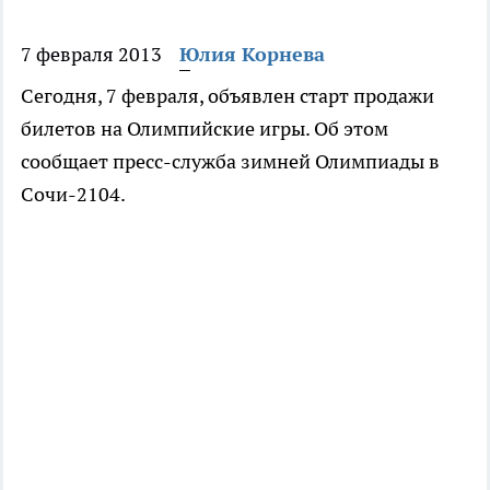
7 февраля 2013
Юлия Корнева
Сегодня, 7 февраля, объявлен старт продажи
билетов на Олимпийские игры. Об этом
сообщает пресс-служба зимней Олимпиады в
Сочи-2104.