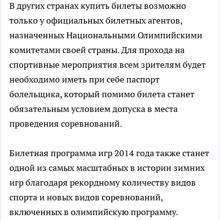
В других странах купить билеты возможно
только у официальных билетных агентов,
назначенных Национальными Олимпийскими
комитетами своей страны. Для прохода на
спортивные мероприятия всем зрителям будет
необходимо иметь при себе паспорт
болельщика, который помимо билета станет
обязательным условием допуска в места
проведения соревнований.
Билетная программа игр 2014 года также станет
одной из самых масштабных в истории зимних
игр благодаря рекордному количеству видов
спорта и новых видов соревнований,
включенных в олимпийскую программу.