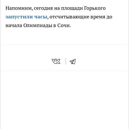
Напомним, сегодня на площади Горького
запустили часы
, отсчитывающие время до
начала Олимпиады в Сочи.