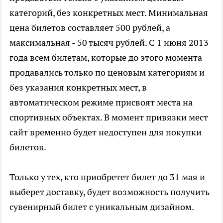
категорий, без конкретных мест. Минимальная
цена билетов составляет 500 рублей, а
максимальная - 50 тысяч рублей. С 1 июня 2013
года всем билетам, которые до этого момента
продавались только по ценовым категориям и
без указания конкретных мест, в
автоматическом режиме присвоят места на
спортивных объектах. В момент привязки мест
сайт временно будет недоступен для покупки
билетов.
Только у тех, кто приобретет билет до 31 мая и
выберет доставку, будет возможность получить
сувенирный билет с уникальным дизайном.