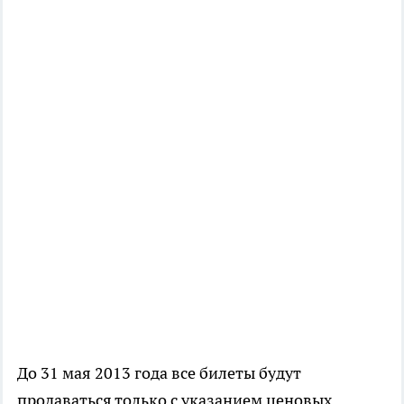
До 31 мая 2013 года все билеты будут
продаваться только с указанием ценовых