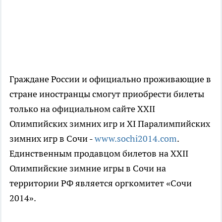
Граждане России и официально проживающие в
стране иностранцы смогут приобрести билеты
только на официальном сайте XXII
Олимпийских зимних игр и XI Паралимпийских
зимних игр в Сочи -
www.sochi2014.com
.
Единственным продавцом билетов на XXII
Олимпийские зимние игры в Сочи на
территории РФ является оргкомитет «Сочи
2014».