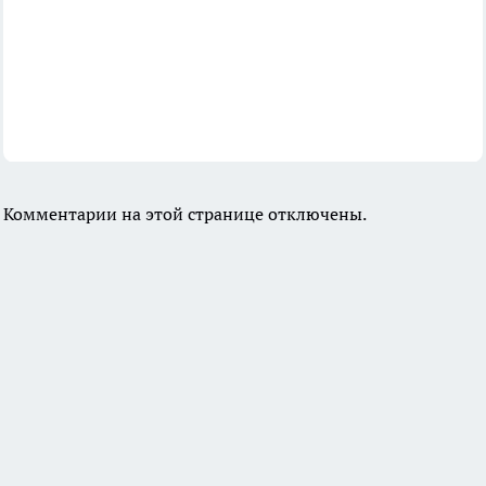
Комментарии на этой странице отключены.