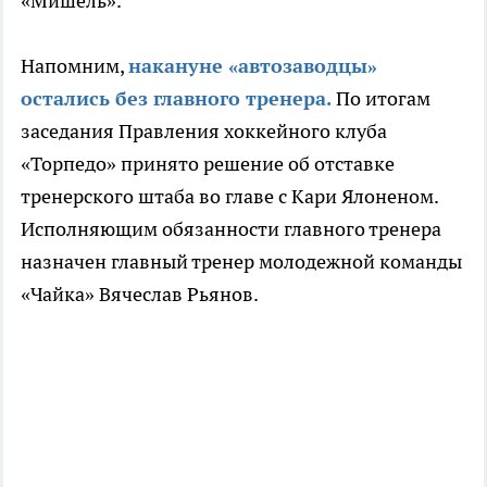
«Мишель».
Напомним,
накануне «автозаводцы»
остались без главного тренера.
По итогам
заседания Правления хоккейного клуба
«Торпедо» принято решение об отставке
тренерского штаба во главе с Кари Ялоненом.
Исполняющим обязанности главного тренера
назначен главный тренер молодежной команды
«Чайка» Вячеслав Рьянов.