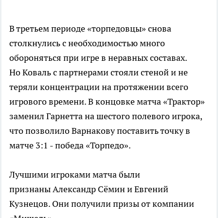
В третьем периоде «торпедовцы» снова
столкнулись с необходимостью много
обороняться при игре в неравных составах.
Но Коваль с партнерами стояли стеной и не
теряли концентрации на протяжении всего
игрового времени. В концовке матча «Трактор»
заменил Гарнетта на шестого полевого игрока,
что позволило Варнакову поставить точку в
матче 3:1 - победа «Торпедо».
Лучшими игроками матча были
признаны Александр Сёмин и Евгений
Кузнецов. Они получили призы от компании