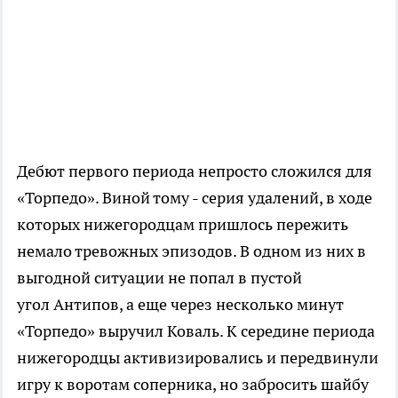
Дебют первого периода непросто сложился для
«Торпедо». Виной тому - серия удалений, в ходе
которых нижегородцам пришлось пережить
немало тревожных эпизодов. В одном из них в
выгодной ситуации не попал в пустой
угол Антипов, а еще через несколько минут
«Торпедо» выручил Коваль. К середине периода
нижегородцы активизировались и передвинули
игру к воротам соперника, но забросить шайбу