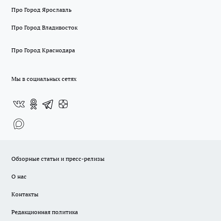
Про Город Ярославль
Про Город Владивосток
Про Город Краснодара
Мы в социальных сетях
Обзорные статьи и пресс-релизы
О нас
Контакты
Редакционная политика