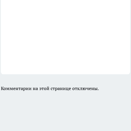
Комментарии на этой странице отключены.