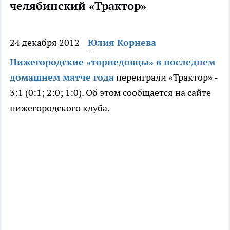
челябинский «Трактор»
24 декабря 2012
Юлия Корнева
Нижегородские «торпедовцы» в последнем
домашнем матче года
переиграли «Трактор» -
3:1 (0:1; 2:0; 1:0). Об этом сообщается на сайте
нижегородского клуба.