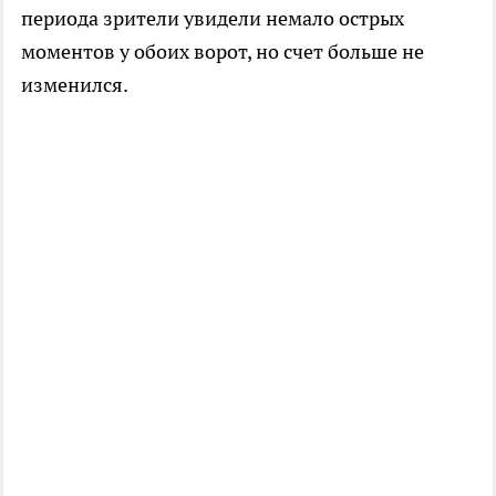
периода зрители увидели немало острых
моментов у обоих ворот, но счет больше не
изменился.