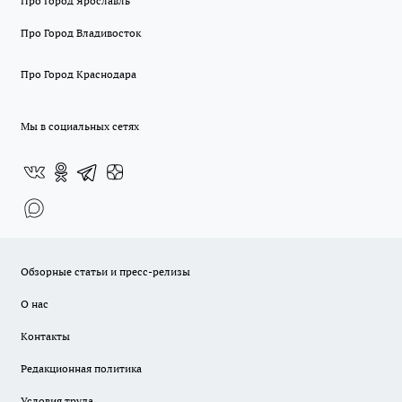
Про Город Ярославль
Про Город Владивосток
Про Город Краснодара
Мы в социальных сетях
Обзорные статьи и пресс-релизы
О нас
Контакты
Редакционная политика
Условия труда