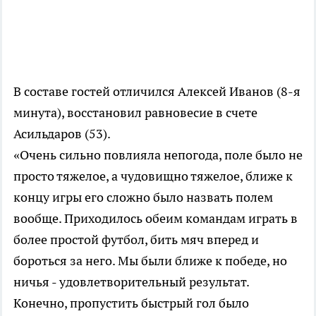
В составе гостей отличился Алексей Иванов (8-я
минута), восстановил равновесие в счете
Асильдаров (53).
«Очень сильно повлияла непогода, поле было не
просто тяжелое, а чудовищно тяжелое, ближе к
концу игры его сложно было назвать полем
вообще. Приходилось обеим командам играть в
более простой футбол, бить мяч вперед и
бороться за него. Мы были ближе к победе, но
ничья - удовлетворительный результат.
Конечно, пропустить быстрый гол было