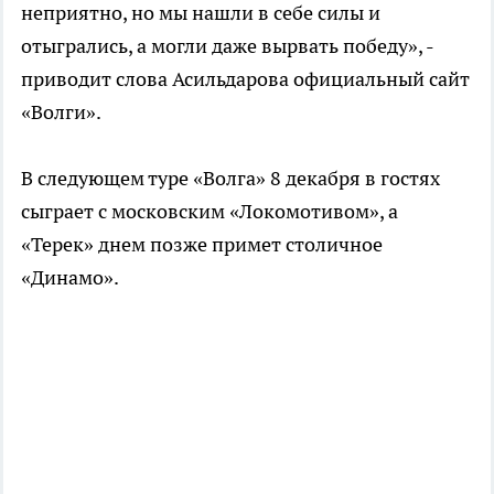
неприятно, но мы нашли в себе силы и
отыгрались, а могли даже вырвать победу», -
приводит слова Асильдарова официальный сайт
«Волги».
В следующем туре «Волга» 8 декабря в гостях
сыграет с московским «Локомотивом», а
«Терек» днем позже примет столичное
«Динамо».