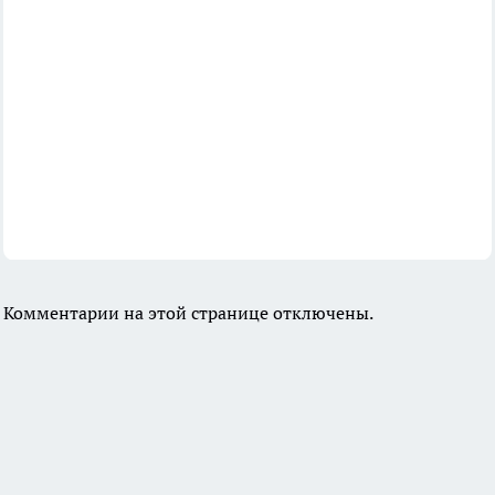
Комментарии на этой странице отключены.