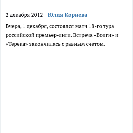
2 декабря 2012
Юлия Корнева
Вчера, 1 декабря, состоялся матч 18-го тура
российской премьер-лиги. Встреча «Волги» и
«Терека» закончилась с равным счетом.