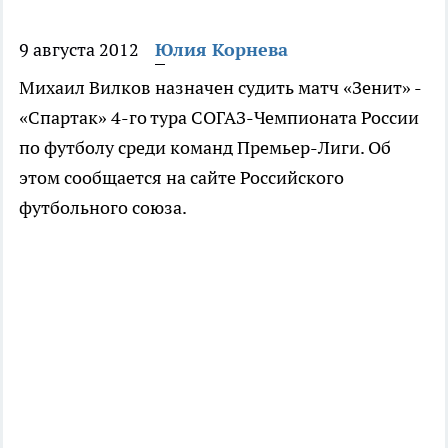
9 августа 2012
Юлия Корнева
Михаил Вилков назначен судить матч «Зенит» -
«Спартак» 4-го тура СОГАЗ-Чемпионата России
по футболу среди команд Премьер-Лиги. Об
этом сообщается на сайте Российского
футбольного союза.