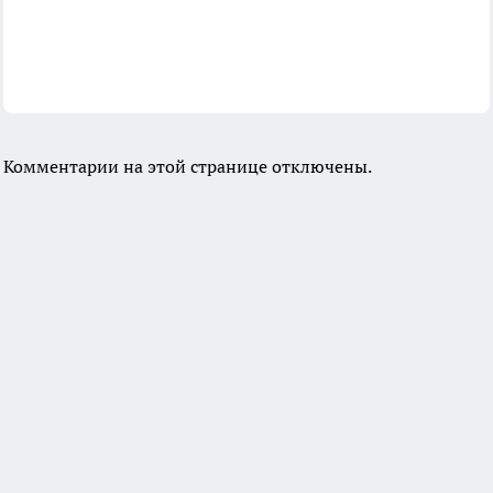
Комментарии на этой странице отключены.