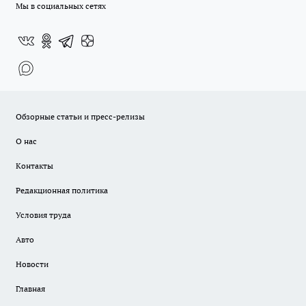
Мы в социальных сетях
Обзорные статьи и пресс-релизы
О нас
Контакты
Редакционная политика
Условия труда
Авто
Новости
Главная