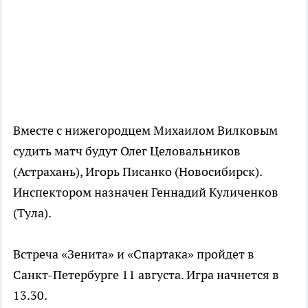
Вместе с нижегородцем Михаилом Вилковым
судить матч будут Олег Целовальников
(Астрахань), Игорь Писанко (Новосибирск).
Инспектором назначен Геннадий Куличенков
(Тула).
Встреча «Зенита» и «Спартака» пройдет в
Санкт-Петербурге 11 августа. Игра начнется в
13.30.