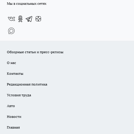
Мы в социальных сетях
Обзорные статьи и пресс-релизы
О нас
Контакты
Редакционная политика
Условия труда
Авто
Новости
Главная