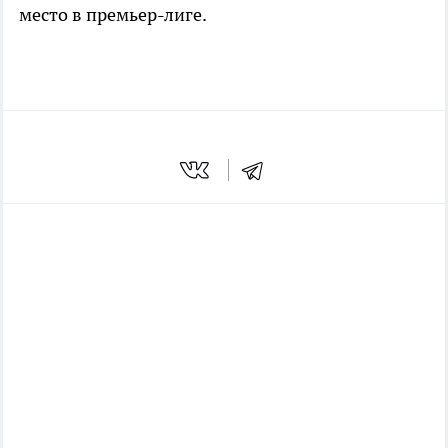
место в премьер-лиге.