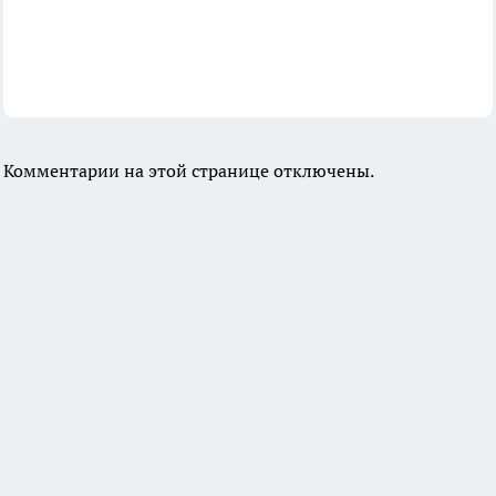
Комментарии на этой странице отключены.