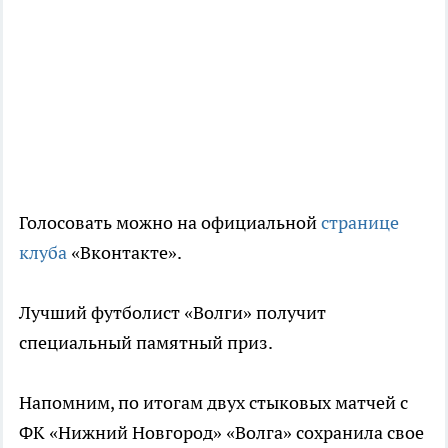
Голосовать можно на официальной
странице
клуба
«Вконтакте».
Лучший футболист «Волги» получит
специальный памятный приз.
Напомним, по итогам двух стыковых матчей с
ФК «Нижний Новгород» «Волга» сохранила свое