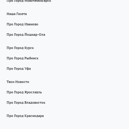
Про Город Новочебоксарск
Наша Газета
Про Город Иваново
Про Город Йошкар-Ола
Про Город Курск
Про Город Рыбинск
Про Город Уфа
Твои Новости
Про Город Ярославль
Про Город Владивосток
Про Город Краснодара