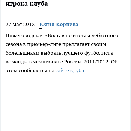
игрока клуба
27 мая 2012
Юлия Корнева
Нижегородская «Волга» по итогам дебютного
сезона в премьер-лиге предлагает своим
болельщикам выбрать лучшего футболиста
команды в чемпионате России-2011/2012. Об
этом сообщается на
сайте клуба
.