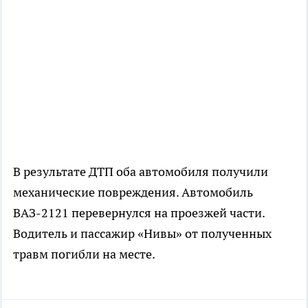
В результате ДТП оба автомобиля получили
механические повреждения. Автомобиль
ВАЗ-2121 перевернулся на проезжей части.
Водитель и пассажир «Нивы» от полученных
травм погибли на месте.