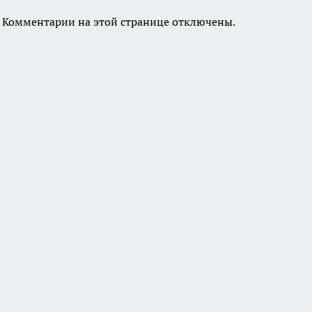
Комментарии на этой странице отключены.