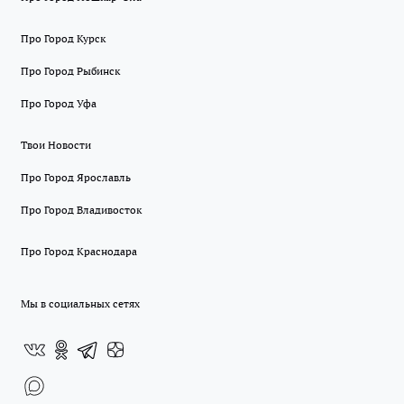
Про Город Курск
Про Город Рыбинск
Про Город Уфа
Твои Новости
Про Город Ярославль
Про Город Владивосток
Про Город Краснодара
Мы в социальных сетях