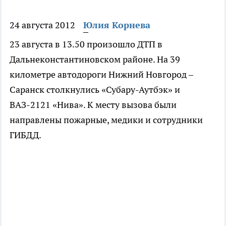
24 августа 2012
Юлия Корнева
23 августа в 13.50 произошло ДТП в
Дальнеконстантиновском районе. На 39
километре автодороги Нижний Новгород –
Саранск столкнулись «Субару-Аутбэк» и
ВАЗ-2121 «Нива». К месту вызова были
направлены пожарные, медики и сотрудники
ГИБДД.