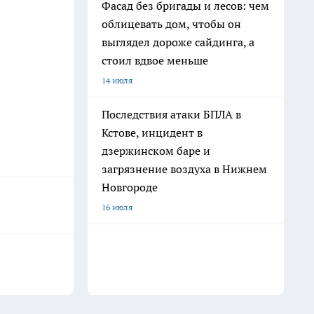
Фасад без бригады и лесов: чем
облицевать дом, чтобы он
выглядел дороже сайдинга, а
стоил вдвое меньше
14 июля
Последствия атаки БПЛА в
Кстове, инцидент в
дзержинском баре и
загрязнение воздуха в Нижнем
Новгороде
16 июля