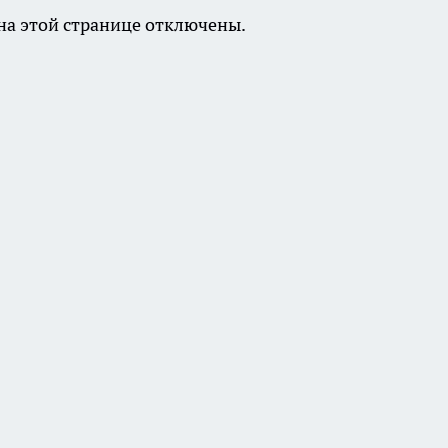
а этой странице отключены.