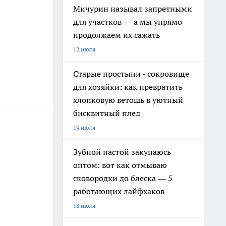
Мичурин называл запретными
для участков — а мы упрямо
продолжаем их сажать
12 июля
Старые простыни - сокровище
для хозяйки: как превратить
хлопковую ветошь в уютный
бисквитный плед
19 июля
Зубной пастой закупаюсь
оптом: вот как отмываю
сковородки до блеска — 5
работающих лайфхаков
18 июля