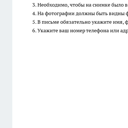
3. Необходимо, чтобы на снимке было 
4. На фотографии должны быть видны 
5. В письме обязательно укажите имя,
6. Укажите ваш номер телефона или адр