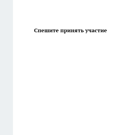
Спешите принять участие