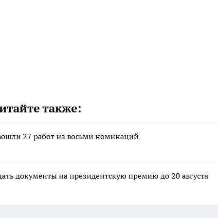
итайте также:
 вошли 27 работ из восьми номинаций
дать документы на президентскую премию до 20 августа