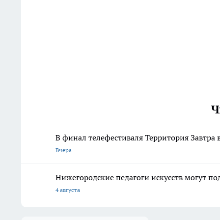
Ч
В финал телефестиваля Территория Завтра
Вчера
Нижегородские педагоги искусств могут по
4 августа