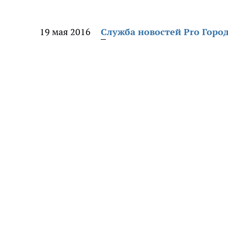
19 мая 2016
Служба новостей Pro Горо