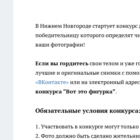
В Нижнем Новгороде стартует конкурс 
победительницу которого определят ч
ваши фотографии!
Если вы гордитесь
свои телом и уже г
лучшие и оригинальные снимки с помо
«ВКонтакте»
или на электронный адрес
конкурса "Вот это фигурка"
.
Обязательные условия конкурса
1. Участвовать в конкурсе могут толь
2. Фото должно быть сделано жительн