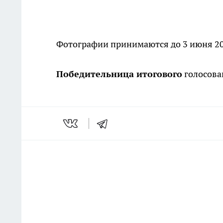
Фотографии принимаются до 3 июня 20
Победительница итогового
голосова