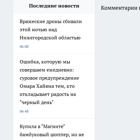
Последние новости
Комментарии н
Вражеские дроны сбивали
этой ночью над
Нижегородской областью
06:00
Ошибка, которую мы
совершаем ежедневно:
суровое предупреждение
Омара Хайяма тем, кто
откладывает радость на
"черный день"
04:48
Купила в "Магните"
бамбуковый шоппер, но не