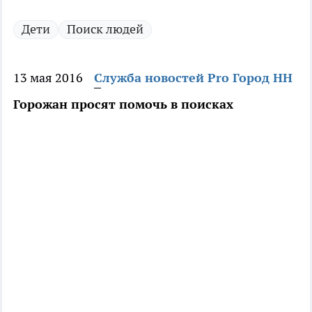
Дети
Поиск людей
13 мая 2016
Служба новостей Pro Город НН
Горожан просят помочь в поисках