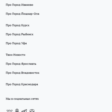
Про Город Иваново
Про Город Йошкар-Ола
Про Город Курск
Про Город Рыбинск
Про Город Уфа
Твои Новости
Про Город Ярославль
Про Город Владивосток
Про Город Краснодара
Мы в социальных сетях