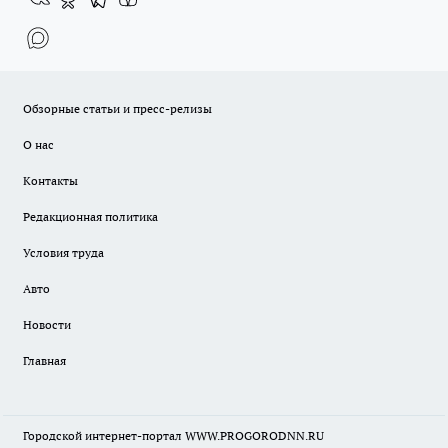
Обзорные статьи и пресс-релизы
О нас
Контакты
Редакционная политика
Условия труда
Авто
Новости
Главная
Городской интернет-портал WWW.PROGORODNN.RU