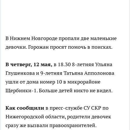
В Нижнем Новгороде пропали две маленькие
девочки. Горожан просят помочь в поисках.
В четверг, 12 мая,
в 18.30 8-летняя Ульяна
Глушенкова и 9-летняя Татьяна Апполонова
ушли от дома номер 10 в микрорайоне
Щербинки-1. Больше детей никто не видел.
Как сообщили
в пресс-службе СУ СКР по
Нижегородской области, родители девочек
сразу же вызвали правоохранителей.