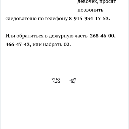
девочек, просят
позвонить
следователю по телефону
8-915-934-17-53.
Или обратиться в дежурную часть
268-46-00,
466-47-43,
или набрать
02.