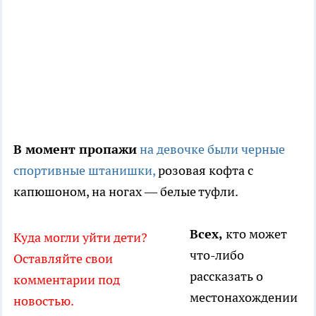
В момент пропажи
на девочке были черные
спортивные штанишки,
розовая кофта с
капюшоном, на ногах — белые туфли.
Всех,
кто может
Куда могли уйти дети?
что-либо
Оставляйте свои
рассказать о
комментарии под
местонахождении
новостью.