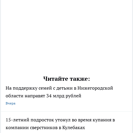
Читайте также:
На поддержку семей с детьми в Нижегородской
области направят 34 млрд рублей
Вчера
15-летний подросток утонул во время купания в
компании сверстников в Кулебаках