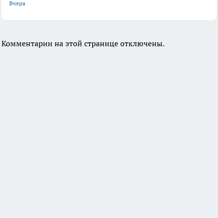
Вчера
Комментарии на этой странице отключены.