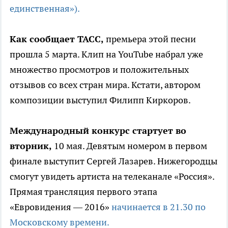
единственная»).
Как сообщает ТАСС,
премьера этой песни
прошла 5 марта. Клип на YouTube набрал уже
множество просмотров и положительных
отзывов со всех стран мира. Кстати, автором
композиции выступил Филипп Киркоров.
Международный конкурс стартует во
вторник,
10 мая. Девятым номером в первом
финале выступит Сергей Лазарев. Нижегородцы
смогут увидеть артиста на телеканале «Россия».
Прямая трансляция первого этапа
«Евровидения — 2016»
начинается в 21.30 по
Московскому времени.