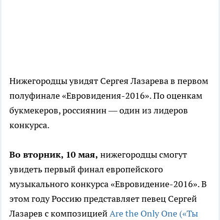
Нижегородцы увидят Сергея Лазарева в первом
полуфинале «Евровидения-2016». По оценкам
букмекеров, россиянин — один из лидеров
конкурса.
Во вторник, 10 мая,
нижегородцы смогут
увидеть первый финал европейского
музыкального конкурса «Евровидение-2016». В
этом году Россию представляет певец Сергей
Лазарев с композицией
Are the Only One («Ты