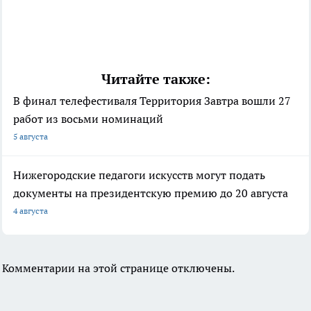
Читайте также:
В финал телефестиваля Территория Завтра вошли 27
работ из восьми номинаций
5 августа
Нижегородские педагоги искусств могут подать
документы на президентскую премию до 20 августа
4 августа
Комментарии на этой странице отключены.