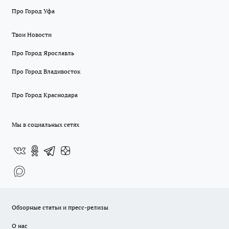
Про Город Уфа
Твои Новости
Про Город Ярославль
Про Город Владивосток
Про Город Краснодара
Мы в социальных сетях
Обзорные статьи и пресс-релизы
О нас