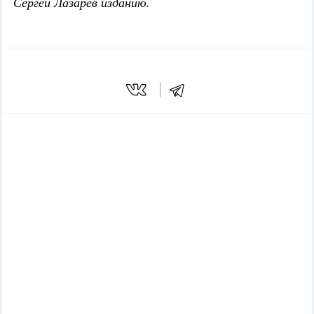
Сергей Лазарев изданию.