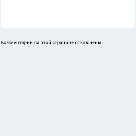
Комментарии на этой странице отключены.