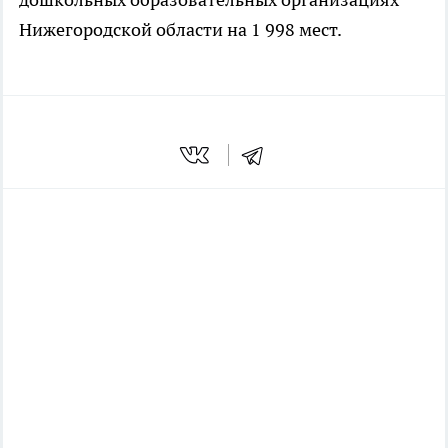
Нижегородской области на 1 998 мест.