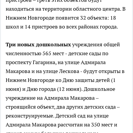
находиться на территории областного центра. В
Нижнем Новгороде появится 32 объекта: 18
школ и 14 пристроев во всех районах города.
Три новых дошкольных
учреждения общей
численностью 565 мест - детские сады по
проспекту Гагарина, на улице Адмирала
Макарова и на улице Лескова - будут открыты в
Нижнем Новгороде ко Дню защиты детей (1
июня) и Дню города (12 июня). Дошкольное
учреждение на Адмирала Макарова –
строящийся объект, два других детских сада –
реконструируемые. Детский сад на улице
Адмирала Макарова рассчитан на 350 мест и