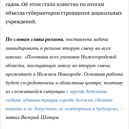
садов. Об этом стало известно по итогам
объезда губернатором строящихся дошкольных
учреждений.
По словам главы региона,
поставлена задача
ликвидировать в регионе вторую смену во всех
школах. «Половина всех учеников Нижегородской
области, посещающих школу во вторую смену,
проживает в Нижнем Новгороде. Основная работа
будет сосредоточена в областном центре, поэтому
из сложившейся ситуации
с тремя детскими
садами администрация города должна сделать
выводы и не допускать ее повторения в будущем»
, -
заявил Валерий Шанцев.