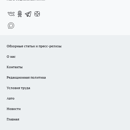
Обзорные статьи и пресс-релизы
О нас
Контакты
Редакционная политика
Условия труда
Авто
Новости
Главная