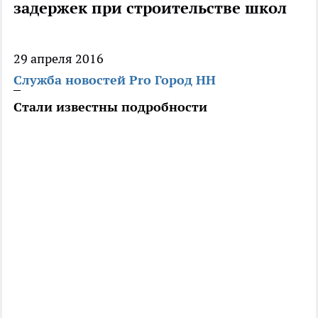
задержек при строительстве школ
29 апреля 2016
Служба новостей Pro Город НН
Стали известны подробности