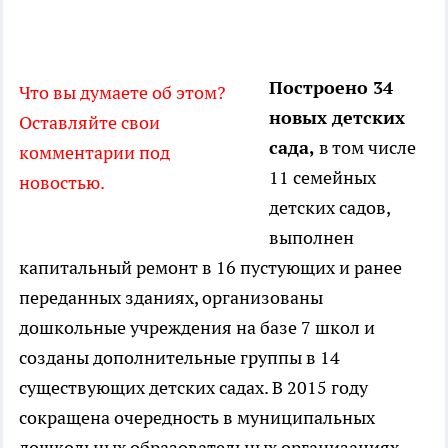
Построено 34
Что вы думаете об этом?
новых детских
Оставляйте свои
сада,
в том числе
комментарии под
11 семейных
новостью.
детских садов,
выполнен
капитальный ремонт в 16 пустующих и ранее
переданных зданиях, организованы
дошкольные учреждения на базе 7 школ и
созданы дополнительные группы в 14
существующих детских садах. В 2015 году
сокращена очередность в муниципальных
дошкольных образовательных организациях