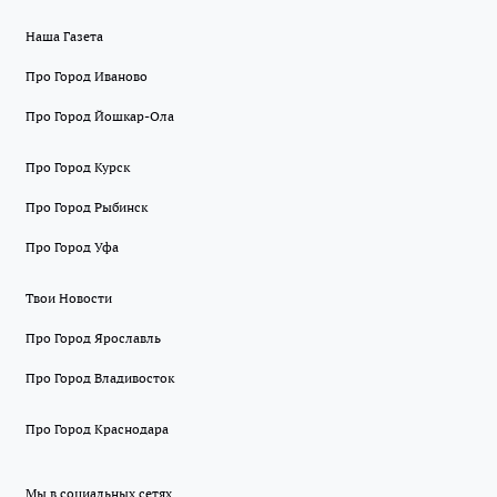
Наша Газета
Про Город Иваново
Про Город Йошкар-Ола
Про Город Курск
Про Город Рыбинск
Про Город Уфа
Твои Новости
Про Город Ярославль
Про Город Владивосток
Про Город Краснодара
Мы в социальных сетях