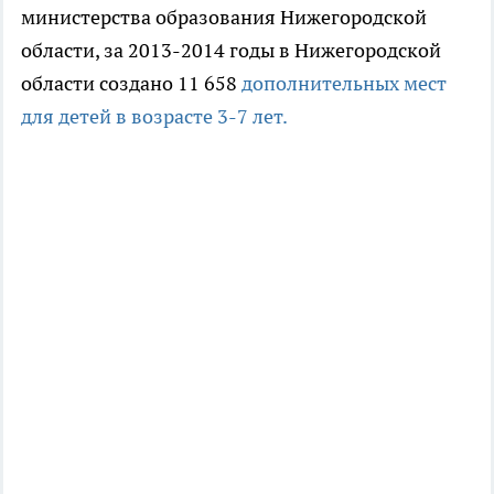
министерства образования Нижегородской
области, за 2013-2014 годы в Нижегородской
области создано 11 658
дополнительных мест
для детей в возрасте 3-7 лет.