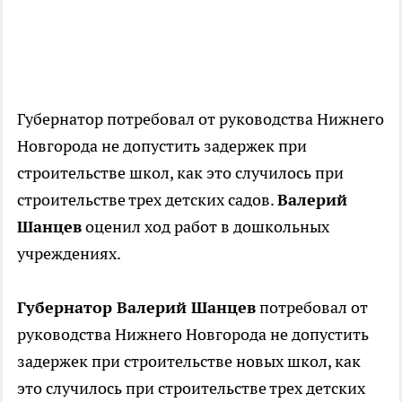
Губернатор потребовал от руководства Нижнего
Новгорода не допустить задержек при
строительстве школ, как это случилось при
строительстве трех детских садов.
Валерий
Шанцев
оценил ход работ в дошкольных
учреждениях.
Губернатор Валерий Шанцев
потребовал от
руководства Нижнего Новгорода не допустить
задержек при строительстве новых школ, как
это случилось при строительстве трех детских