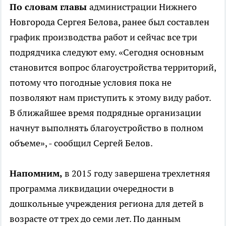
По словам главы
администрации Нижнего
Новгорода Сергея Белова, ранее был составлен
график производства работ и сейчас все три
подрядчика следуют ему. «Сегодня основным
становится вопрос благоустройства территорий,
потому что погодные условия пока не
позволяют нам приступить к этому виду работ.
В ближайшее время подрядные организации
начнут выполнять благоустройство в полном
объеме», - сообщил Сергей Белов.
Напомним,
в 2015 году завершена трехлетняя
программа ликвидации очередности в
дошкольные учреждения региона для детей в
возрасте от трех до семи лет. По данным