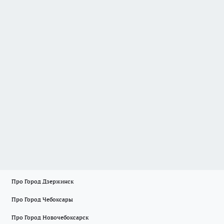
Про Город Дзержинск
Про Город Чебоксары
Про Город Новочебоксарск