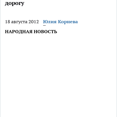
дорогу
18 августа 2012
Юлия Корнева
НАРОДНАЯ НОВОСТЬ