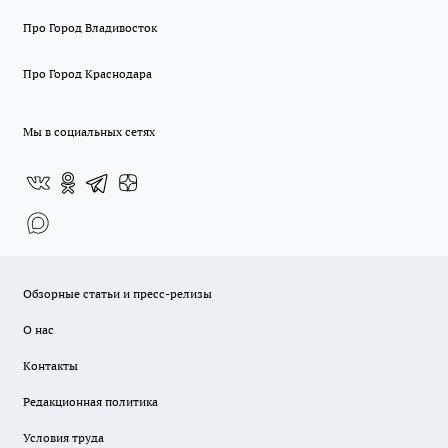
Про Город Владивосток
Про Город Краснодара
Мы в социальных сетях
Обзорные статьи и пресс-релизы
О нас
Контакты
Редакционная политика
Условия труда