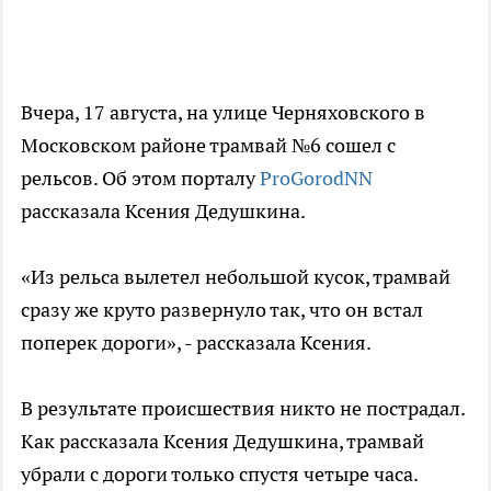
Вчера, 17 августа, на улице Черняховского в
Московском районе трамвай №6 сошел с
рельсов. Об этом порталу
ProGorodNN
рассказала Ксения Дедушкина.
«Из рельса вылетел небольшой кусок, трамвай
сразу же круто развернуло так, что он встал
поперек дороги», - рассказала Ксения.
В результате происшествия никто не пострадал.
Как рассказала Ксения Дедушкина, трамвай
убрали с дороги только спустя четыре часа.