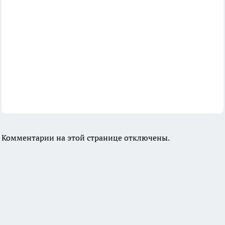
Комментарии на этой странице отключены.