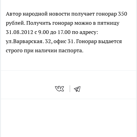
Автор народной новости получает гонорар 350
рублей. Получить гонорар можно в пятницу
31.08.2012 с 9.00 до 17.00 по адресу:
ул.Варварская. 32, офис 31. Гонорар выдается
строго при наличии паспорта.