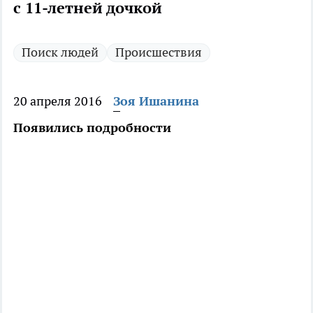
с 11-летней дочкой
Поиск людей
Происшествия
20 апреля 2016
Зоя Ишанина
Появились подробности