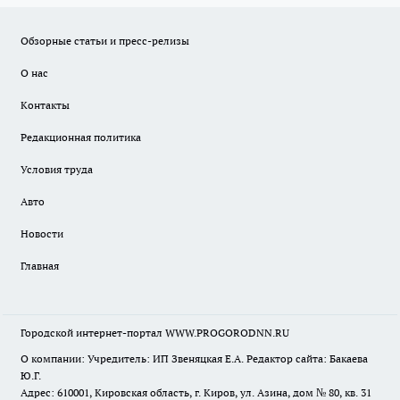
Обзорные статьи и пресс-релизы
О нас
Контакты
Редакционная политика
Условия труда
Авто
Новости
Главная
Городской интернет-портал WWW.PROGORODNN.RU
О компании: Учредитель: ИП Звеняцкая Е.А. Редактор сайта: Бакаева
Ю.Г.
Адрес: 610001, Кировская область, г. Киров, ул. Азина, дом № 80, кв. 31