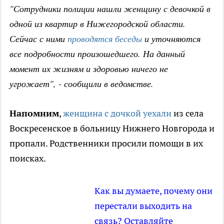
"Сотрудники полиции нашли женщину с девочкой в
одной из квартир в Нижегородской области.
Сейчас с ними
проводятся беседы
и уточняются
все подробности произошедшего. На данный
момент их жизням и здоровью ничего не
угрожает", - сообщили в ведомстве.
Напомним
,
женщина с дочкой уехали
из села
Воскресенское в больницу Нижнего Новгорода и
пропали. Родственники просили помощи в их
поисках.
Как вы думаете, почему они
перестали выходить на
связь? Оставляйте