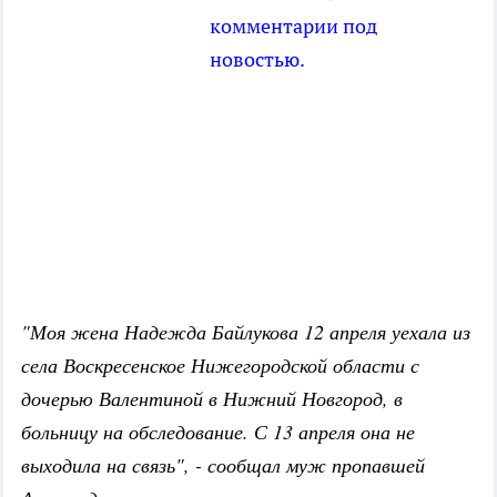
комментарии под
новостью.
"Моя жена Надежда Байлукова 12 апреля уехала из
села Воскресенское Нижегородской области с
дочерью Валентиной в Нижний Новгород, в
больницу на обследование. С 13 апреля она не
выходила на связь", - сообщал муж пропавшей