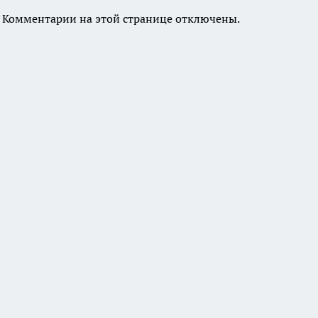
Комментарии на этой странице отключены.