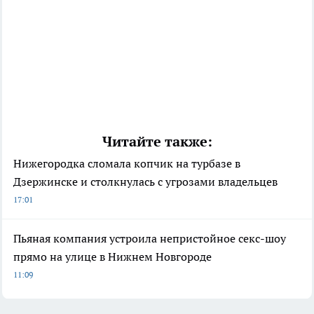
Читайте также:
Нижегородка сломала копчик на турбазе в
Дзержинске и столкнулась с угрозами владельцев
17:01
Пьяная компания устроила непристойное секс-шоу
прямо на улице в Нижнем Новгороде
11:09