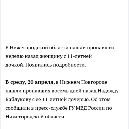
В Нижегородской области нашли пропавших
неделю назад женщину с 11-летней
дочкой. Появились подробности.
В среду, 20 апреля
, в Нижнем Новгороде
нашли пропавших восемь дней назад Надежду
Байлукову с ее 11-летней дочерью. Об этом
сообщили в пресс-службе ГУ МВД России по
Нижегородской области.