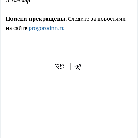
Александр.
Поиски прекращены
. Следите за новостями
на сайте
progorodnn.ru