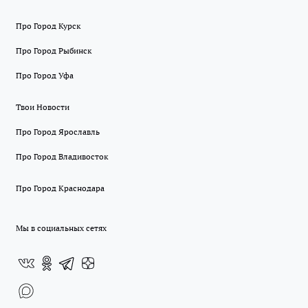
Про Город Курск
Про Город Рыбинск
Про Город Уфа
Твои Новости
Про Город Ярославль
Про Город Владивосток
Про Город Краснодара
Мы в социальных сетях