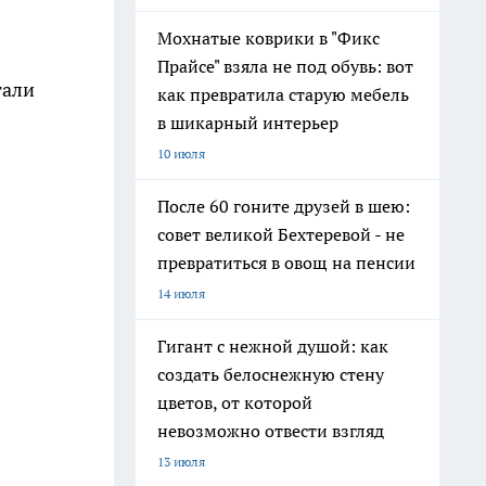
Мохнатые коврики в "Фикс
Прайсе" взяла не под обувь: вот
тали
как превратила старую мебель
в шикарный интерьер
10 июля
После 60 гоните друзей в шею:
совет великой Бехтеревой - не
превратиться в овощ на пенсии
14 июля
Гигант с нежной душой: как
создать белоснежную стену
цветов, от которой
невозможно отвести взгляд
13 июля