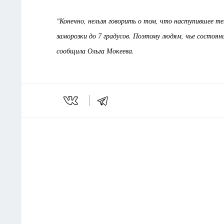
"Конечно, нельзя говорить о том, что наступившее т
заморозки до 7 градусов. Поэтому людям, чье состоя
сообщила Ольга Мокеева.