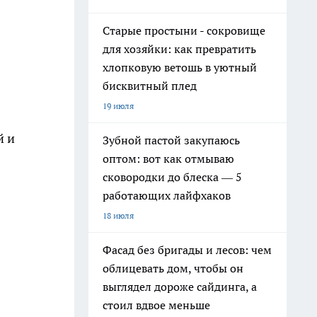
Старые простыни - сокровище
для хозяйки: как превратить
хлопковую ветошь в уютный
бисквитный плед
19 июля
й и
Зубной пастой закупаюсь
оптом: вот как отмываю
сковородки до блеска — 5
работающих лайфхаков
18 июля
Фасад без бригады и лесов: чем
облицевать дом, чтобы он
выглядел дороже сайдинга, а
стоил вдвое меньше