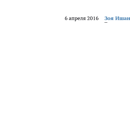
6 апреля 2016
Зоя Иша