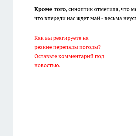
Кроме того
, синоптик отметила, что
что впереди нас ждет май - весьма неу
Как вы реагируете на
резкие перепады погоды?
Оставьте комментарий под
новостью.