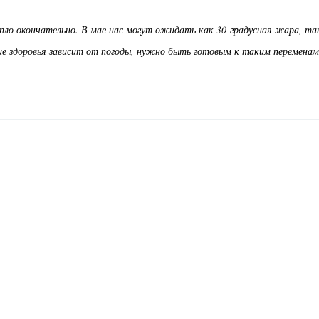
епло окончательно. В мае нас могут ожидать как 30-градусная жара, та
ние здоровья зависит от погоды, нужно быть готовым к таким переменам"