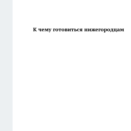
К чему готовиться нижегородцам