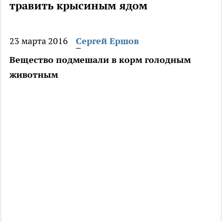
травить крысиным ядом
23 марта 2016
Сергей Ершов
Вещество подмешали в корм голодным
животным