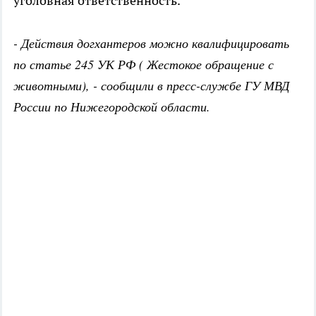
уголовная ответственность.
- Действия догхантеров можно квалифицировать
по статье 245 УК РФ ( Жестокое обращение с
животными), - сообщили в пресс-службе ГУ МВД
России по Нижегородской области.