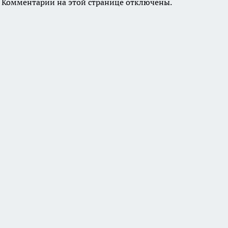
Комментарии на этой странице отключены.