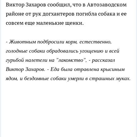
Виктор Захаров сообщил, что в Автозаводском
районе от рук догхантеров погибла собака и ее
совсем еще маленькие щенки.
- Животным подбросили корм, естественно,
голодные собаки обрадовались угощению и всей
гурьбой налетели на "лакомство", - рассказал
Виктор Захаров. - Еда была отравлена крысиным
ядом, и бездомные собаки умерли в страшных муках.