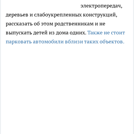
электропередач,
деревьев и слабоукрепленных конструкций,
рассказать об этом родственникам и не
выпускать детей из дома одних.
Также не стоит
парковать автомобили вблизи таких объектов.