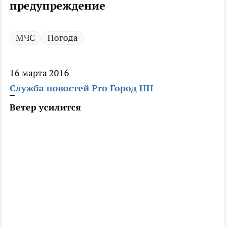
предупреждение
МЧС
Погода
16 марта 2016
Служба новостей Pro Город НН
Ветер усилится