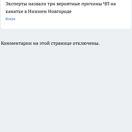
Эксперты назвали три вероятные причины ЧП на
канатке в Нижнем Новгороде
Вчера
Комментарии на этой странице отключены.