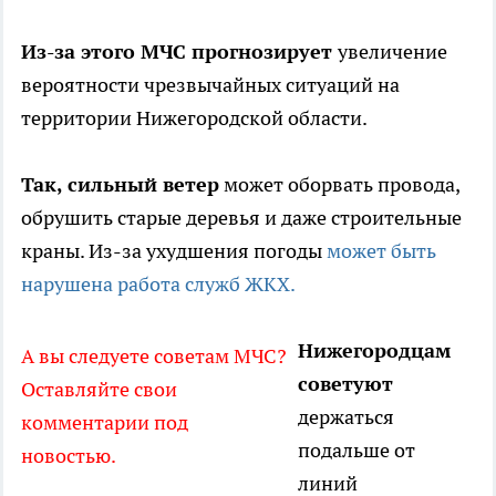
Из-за этого МЧС прогнозирует
увеличение
вероятности чрезвычайных ситуаций на
территории Нижегородской области.
Так, сильный ветер
может оборвать провода,
обрушить старые деревья и даже строительные
краны. Из-за ухудшения погоды
может быть
нарушена работа служб ЖКХ.
Нижегородцам
А вы следуете советам МЧС?
советуют
Оставляйте свои
держаться
комментарии под
подальше от
новостью.
линий