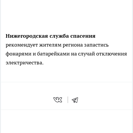
Нижегородская служба спасения
рекомендует жителям региона запастись
фонарями и батарейками на случай отключения
электричества.