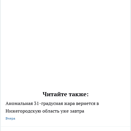
Читайте также:
Аномальная 31-градусная жара вернется в
Нижегородскую область уже завтра
Вчера