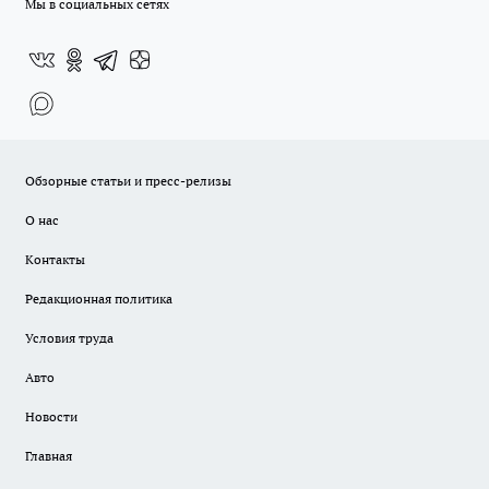
Мы в социальных сетях
Обзорные статьи и пресс-релизы
О нас
Контакты
Редакционная политика
Условия труда
Авто
Новости
Главная