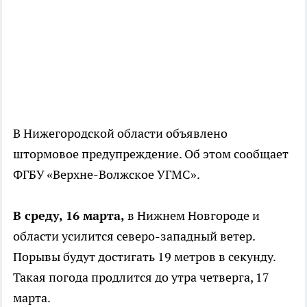
В Нижегородской области объявлено
штормовое предупреждение. Об этом сообщает
ФГБУ «Верхне-Волжское УГМС».
В среду, 16 марта,
в Нижнем Новгороде и
области усилится северо-западный ветер.
Порывы будут достигать 19 метров в секунду.
Такая погода продлится до утра четверга, 17
марта.