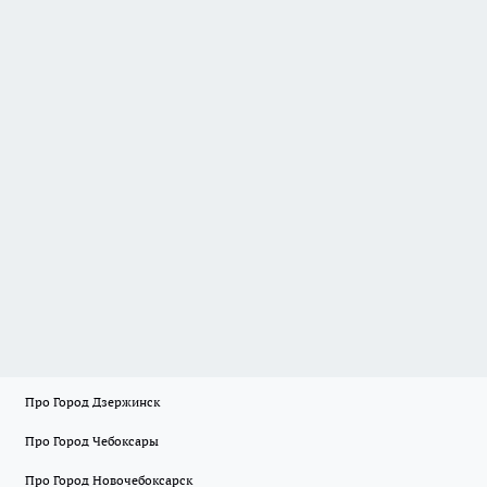
Про Город Дзержинск
Про Город Чебоксары
Про Город Новочебоксарск