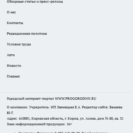
Обзорные статьи и пресс-релизы
О нас
Контакты
Редакционная политика
Условия труда
Авто
Новости
Главная
Городской интернет-портал WWW.PROGORODNN.RU
О компании: Учредитель: ИП Звеняцкая Е.А. Редактор сайта: Бакаева
Ю.Г.
Адрес: 610001, Кировская область, г. Киров, ул. Азина, дом № 80, кв. 31
Знак информационной продукции: 16+