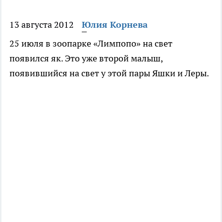
13 августа 2012
Юлия Корнева
25 июля в зоопарке «Лимпопо» на свет
появился як. Это уже второй малыш,
появившийся на свет у этой пары Яшки и Леры.