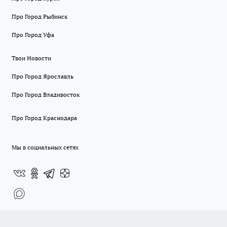
Про Город Рыбинск
Про Город Уфа
Твои Новости
Про Город Ярославль
Про Город Владивосток
Про Город Краснодара
Мы в социальных сетях