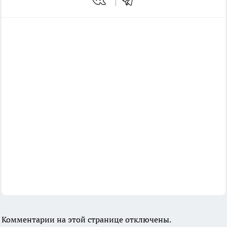
Комментарии на этой странице отключены.