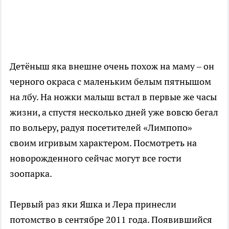
Детёныш яка внешне очень похож на маму – он
черного окраса с маленьким белым пятнышом
на лбу. На ножки малыш встал в первые же часы
жизни, а спустя несколько дней уже вовсю бегал
по вольеру, радуя посетителей «Лимпопо»
своим игривым характером. Посмотреть на
новорожденного сейчас могут все гости
зоопарка.
Первый раз яки Яшка и Лера принесли
потомство в сентябре 2011 года. Появившийся