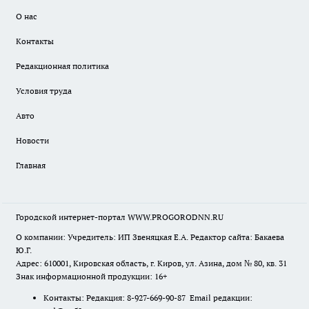
О нас
Контакты
Редакционная политика
Условия труда
Авто
Новости
Главная
Городской интернет-портал WWW.PROGORODNN.RU
О компании: Учредитель: ИП Звеняцкая Е.А. Редактор сайта: Бакаева
Ю.Г.
Адрес: 610001, Кировская область, г. Киров, ул. Азина, дом № 80, кв. 31
Знак информационной продукции: 16+
Контакты: Редакция: 8-927-669-90-87 Email редакции: