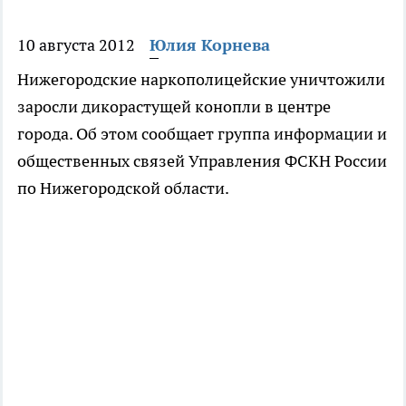
10 августа 2012
Юлия Корнева
Нижегородские наркополицейские уничтожили
заросли дикорастущей конопли в центре
города. Об этом сообщает группа информации и
общественных связей Управления ФСКН России
по Нижегородской области.