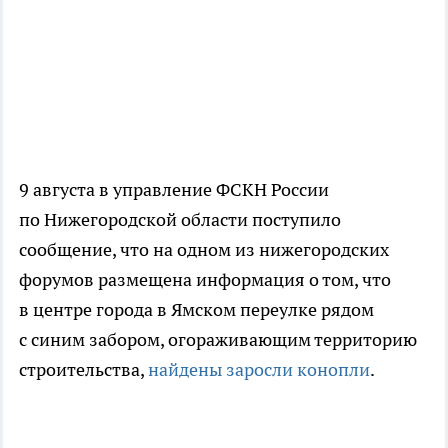
9 августа в управление ФСКН России
по Нижегородской области поступило
сообщение, что на одном из нижегородских
форумов размещена информация о том, что
в центре города в Ямском переулке рядом
с синим забором, огораживающим территорию
строительства,
найдены заросли конопли
.