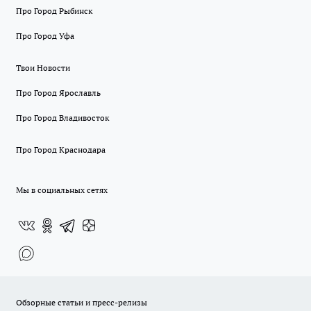
Про Город Рыбинск
Про Город Уфа
Твои Новости
Про Город Ярославль
Про Город Владивосток
Про Город Краснодара
Мы в социальных сетях
Обзорные статьи и пресс-релизы