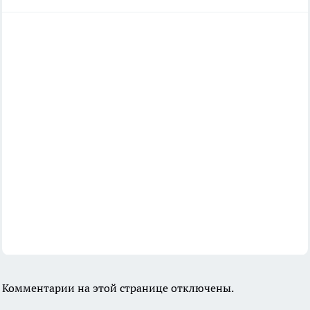
Комментарии на этой странице отключены.