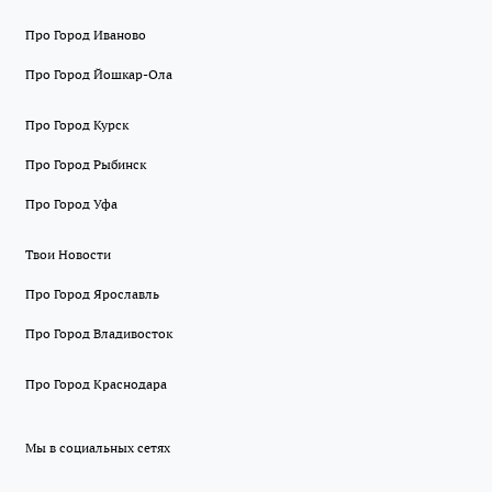
Про Город Иваново
Про Город Йошкар-Ола
Про Город Курск
Про Город Рыбинск
Про Город Уфа
Твои Новости
Про Город Ярославль
Про Город Владивосток
Про Город Краснодара
Мы в социальных сетях