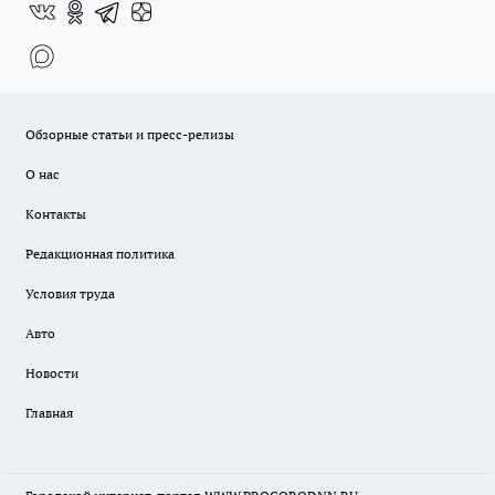
Обзорные статьи и пресс-релизы
О нас
Контакты
Редакционная политика
Условия труда
Авто
Новости
Главная