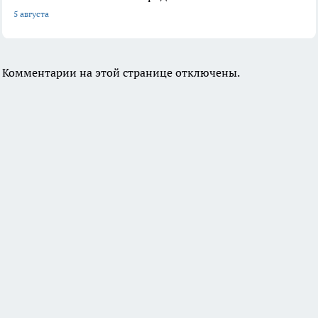
5 августа
Комментарии на этой странице отключены.