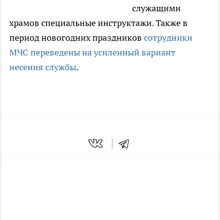
служащими
храмов специальные инструктажи. Также в
период новогодних праздников
сотрудники
МЧС переведены на усиленный вариант
несения службы
.