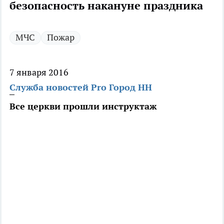
безопасность накануне праздника
МЧС
Пожар
7 января 2016
Служба новостей Pro Город НН
Все церкви прошли инструктаж