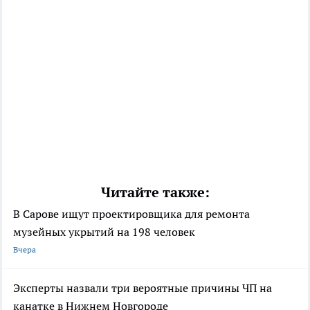
Читайте также:
В Сарове ищут проектировщика для ремонта
музейных укрытий на 198 человек
Вчера
Эксперты назвали три вероятные причины ЧП на
канатке в Нижнем Новгороде