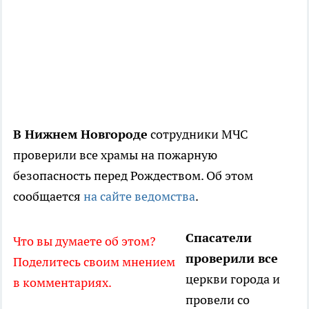
В Нижнем Новгороде
сотрудники МЧС
проверили все храмы на пожарную
безопасность перед Рождеством. Об этом
сообщается
на сайте ведомства
.
Спасатели
Что вы думаете об этом?
проверили все
Поделитесь своим мнением
церкви города и
в комментариях.
провели со