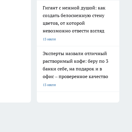
Гигант с нежной душой: как
создать белоснежную стену
цветов, от которой
невозможно отвести взгляд
13 июля
Эксперты назвали отличный
растворимый кофе: беру по 3
банки себе, на подарок и в
офис – проверенное качество
13 июля