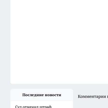
Последние новости
Комментарии н
Суд отменил штраф