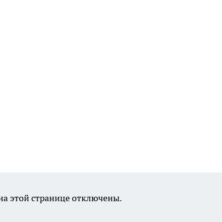
а этой странице отключены.