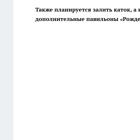
Также планируется залить каток, а
дополнительные павильоны «Рожде