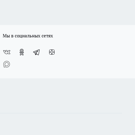
Мы в социальных сетях