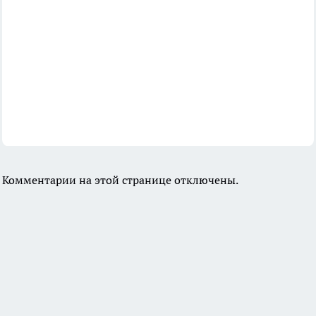
Комментарии на этой странице отключены.