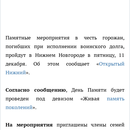
Памятные мероприятия в честь горожан,
погибших при исполнении воинского долга,
пройдут в Нижнем Новгороде в пятницу, 11
декабря. Об этом сообщает «
Открытый
Нижний
».
Согласно сообщению
, День Памяти будет
проведен под девизом «Живая
память
поколений
».
На мероприятия
приглашены члены семей