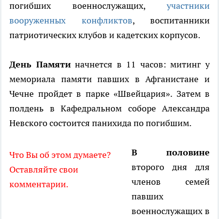
погибших военнослужащих,
участники
вооруженных конфликтов
, воспитанники
патриотических клубов и кадетских корпусов.
День Памяти
начнется в 11 часов: митинг у
мемориала памяти павших в Афганистане и
Чечне пройдет в парке «Швейцария». Затем в
полдень в Кафедральном соборе Александра
Невского состоится панихида по погибшим.
В половине
Что Вы об этом думаете?
второго дня для
Оставляйте свои
членов семей
комментарии.
павших
военнослужащих в