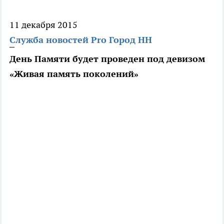
11 декабря 2015
Служба новостей Pro Город НН
День Памяти будет проведен под девизом
«Живая память поколений»