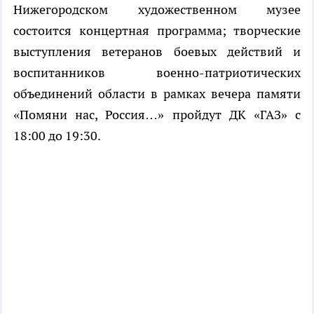
Нижегородском художественном музее
состоится концертная программа; творческие
выступления ветеранов боевых действий и
воспитанников военно-патриотических
объединений области в рамках вечера памяти
«Помяни нас, Россия…» пройдут ДК «ГАЗ» с
18:00 до 19:30.