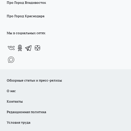
Про Город Владивосток
Про Город Краснодара
Мы в социальных сетях
Обзорные статьи и пресс-релизы
О нас
Контакты
Редакционная политика
Условия труда