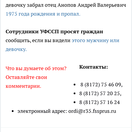
девочку забрал отец Анопов Андрей Валерьевич
1975 года рождения и пропал.
Сотрудники УФССП просят граждан
сообщить, если вы видели
этого мужчину или
девочку.
Контакты:
Что вы думаете об этом?
Оставляйте свои
8 (8172) 75 46 09,
комментарии.
8 (8172) 57 20 25,
8 (8172) 57 16 24
электронный адрес: ordi@r35.fssprus.ru