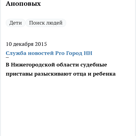
Аноповых
Дети
Поиск людей
10 декабря 2015
Служба новостей Pro Город НН
В Нижегородской области судебные
приставы разыскивают отца и ребенка