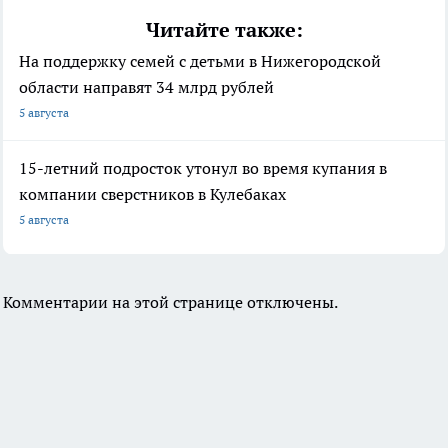
Читайте также:
На поддержку семей с детьми в Нижегородской
области направят 34 млрд рублей
5 августа
15-летний подросток утонул во время купания в
компании сверстников в Кулебаках
5 августа
Комментарии на этой странице отключены.