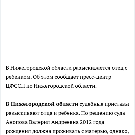
В Нижегородской области разыскивается отец с
ребенком. Об этом сообщает пресс-центр
ЦФССП по Нижегородской области.
В Нижегородской области
судебные приставы
разыскивают отца и ребенка. По решению суда
Анопова Валерия Андреевна 2012 года
рождения должна проживать с матерью, однако,