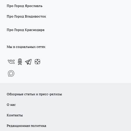
Про Город Ярославль
Про Город Владивосток
Про Город Краснодара
Мы в социальных сетях
Обзорные статьи и пресс-релизы
О нас
Контакты
Редакционная политика