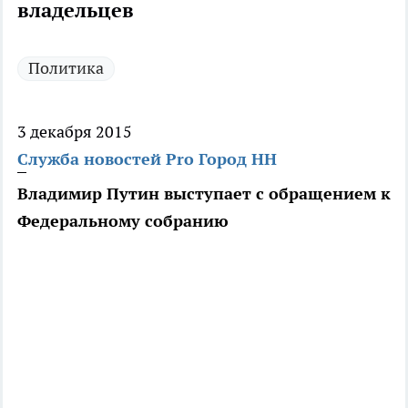
владельцев
Политика
3 декабря 2015
Служба новостей Pro Город НН
Владимир Путин выступает с обращением к
Федеральному собранию