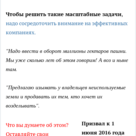
Чтобы решить такие масштабные задачи
,
надо сосредоточить внимание на эффективных
компаниях.
"Надо ввести в оборот миллионы гектаров пашни.
Мы уже сколько лет об этом говорим! А воз и ныне
там.
"Предлагаю изымать у владельцев неиспользуемые
земли и продавать их тем, кто хочет их
возделывать".
Призвал к 1
Что вы думаете об этом?
июня 2016 года
Оставляйте свои