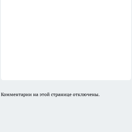
Комментарии на этой странице отключены.