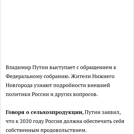
Владимир Путин выступает с обращением к
Федеральному собранию. Жители Нижнего
Новгорода узнают подробности внешней
политики России и других вопросов.
Говоря о сельхозпродукции
, Путин заявил,
что к 2020 году Россия должна обеспечить себя
собственным продовольствием.