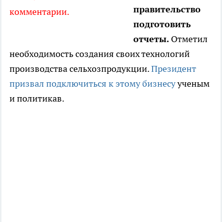
правительство
комментарии.
подготовить
отчеты.
Отметил
необходимость создания своих технологий
производства сельхозпродукции.
Президент
призвал подключиться к этому бизнесу
ученым
и политикав.