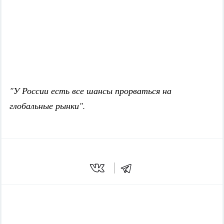
"У России есть все шансы прорваться на
глобальные рынки".