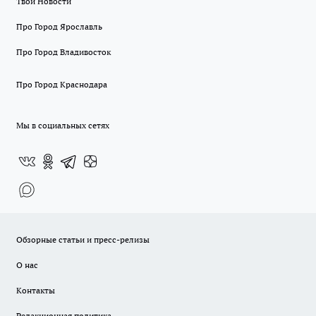
Твои Новости
Про Город Ярославль
Про Город Владивосток
Про Город Краснодара
Мы в социальных сетях
Обзорные статьи и пресс-релизы
О нас
Контакты
Редакционная политика