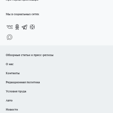
Мы в социальных сетях
Обзорные статьи и пресс-релизы
О нас
Контакты
Редакционная политика
Условия труда
Авто
Новости