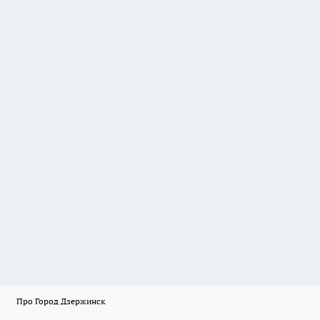
Про Город Дзержинск