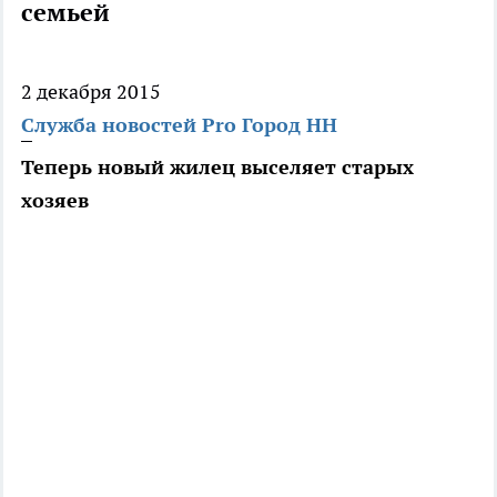
семьей
2 декабря 2015
Служба новостей Pro Город НН
Теперь новый жилец выселяет старых
хозяев