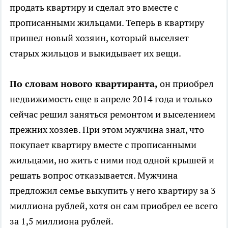
продать квартиру и сделал это вместе с
прописанными жильцами. Теперь в квартиру
пришел новый хозяин, который выселяет
старых жильцов и выкидывает их вещи.
По словам нового квартиранта,
он приобрел
недвижимость еще в апреле 2014 года и только
сейчас решил заняться ремонтом и выселением
прежних хозяев. При этом мужчина знал, что
покупает квартиру вместе с прописанными
жильцами, но жить с ними под одной крышей и
решать вопрос отказывается. Мужчина
предложил семье выкупить у него квартиру за 3
миллиона рублей, хотя он сам приобрел ее всего
за 1,5 миллиона рублей.