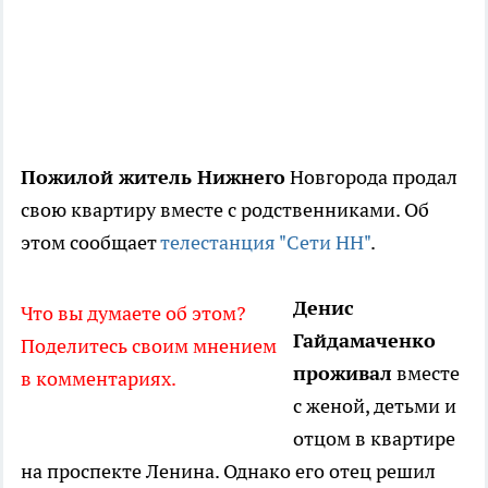
Пожилой житель Нижнего
Новгорода продал
свою квартиру вместе с родственниками. Об
этом сообщает
телестанция "Сети НН"
.
Денис
Что вы думаете об этом?
Гайдамаченко
Поделитесь своим мнением
проживал
вместе
в комментариях.
с женой, детьми и
отцом в квартире
на проспекте Ленина. Однако его отец решил