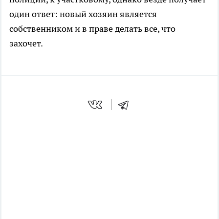
один ответ: новый хозяин является
собственником и в праве делать все, что
захочет.