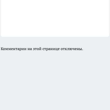
Комментарии на этой странице отключены.