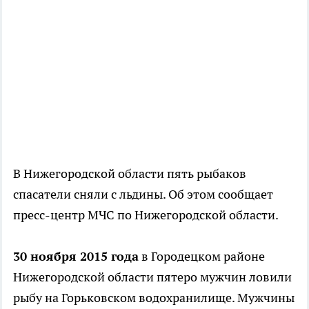
В Нижегородской области пять рыбаков
спасатели сняли с льдины. Об этом сообщает
пресс-центр МЧС по Нижегородской области.
30 ноября 2015 года
в Городецком районе
Нижегородской области пятеро мужчин ловили
рыбу на Горьковском водохранилище. Мужчины