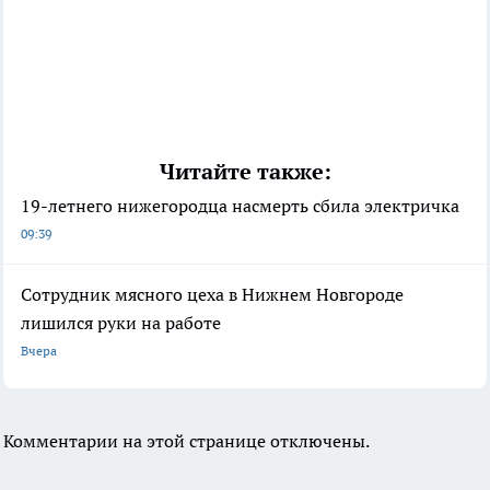
Читайте также:
19-летнего нижегородца насмерть сбила электричка
09:39
Сотрудник мясного цеха в Нижнем Новгороде
лишился руки на работе
Вчера
Комментарии на этой странице отключены.