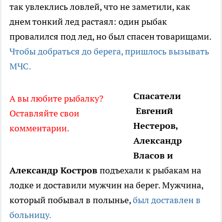
так увлеклись ловлей, что не заметили, как
днем тонкий лед растаял: один рыбак
провалился под лед, но был спасен товарищами.
Чтобы добраться до берега, пришлось вызывать
МЧС.
Спасатели
А вы любите рыбалку?
Евгений
Оставляйте свои
Нестеров,
комментарии.
Александр
Власов и
Александр Костров
подъехали к рыбакам на
лодке и доставили мужчин на берег. Мужчина,
который побывал в полынье,
был доставлен в
больницу.