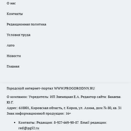
О нас
Контакты
Редакционная политика
Условия труда
Авто
Новости
Главная
Городской интернет-портал WWW.PROGORODNN.RU
О компании: Учредитель: ИП Звеняцкая Е.А. Редактор сайта: Бакаева
Ю.Г.
Адрес: 610001, Кировская область, г. Киров, ул. Азина, дом № 80, кв. 31
Знак информационной продукции: 16+
Контакты: Редакция: 8-927-669-90-87 Email редакции:
red@pg52.ru