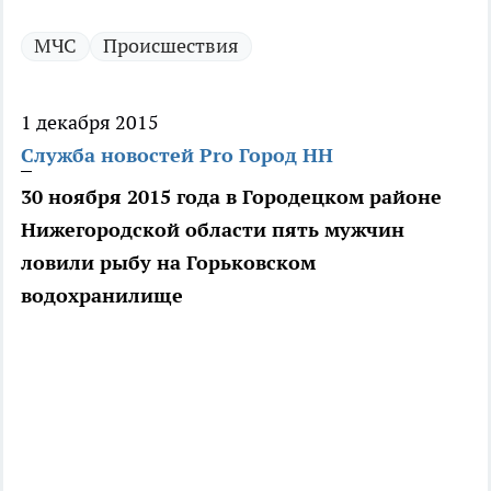
МЧС
Происшествия
1 декабря 2015
Служба новостей Pro Город НН
30 ноября 2015 года в Городецком районе
Нижегородской области пять мужчин
ловили рыбу на Горьковском
водохранилище