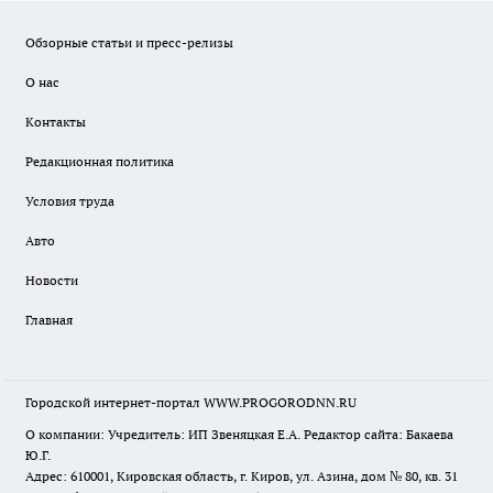
Обзорные статьи и пресс-релизы
О нас
Контакты
Редакционная политика
Условия труда
Авто
Новости
Главная
Городской интернет-портал WWW.PROGORODNN.RU
О компании: Учредитель: ИП Звеняцкая Е.А. Редактор сайта: Бакаева
Ю.Г.
Адрес: 610001, Кировская область, г. Киров, ул. Азина, дом № 80, кв. 31