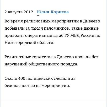
2 августа 2012
Юлия Корнева
Во время религиозных мероприятий в Дивеево
побывали 10 тысяч паломников. Такие данные
приводит оперативный штаб ГУ МВД России по
Нижегородской области.
Религиозные торжества в Дивеево прошли без
нарушений общественного порядка.
Около 400 полицейских следили за
безопасностью на мероприятии.