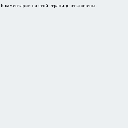
Комментарии на этой странице отключены.