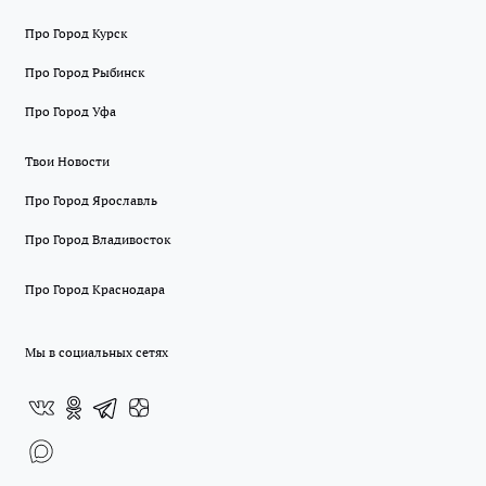
Про Город Курск
Про Город Рыбинск
Про Город Уфа
Твои Новости
Про Город Ярославль
Про Город Владивосток
Про Город Краснодара
Мы в социальных сетях