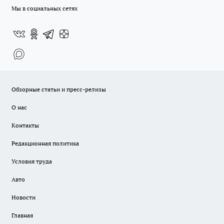
Мы в социальных сетях
Обзорные статьи и пресс-релизы
О нас
Контакты
Редакционная политика
Условия труда
Авто
Новости
Главная