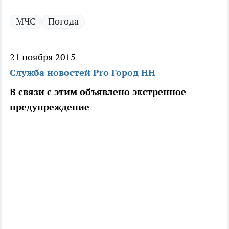
МЧС
Погода
21 ноября 2015
Служба новостей Pro Город НН
В связи с этим объявлено экстренное
предупреждение