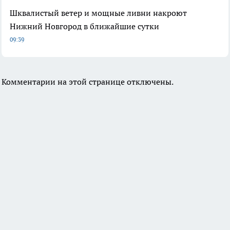
Шквалистый ветер и мощные ливни накроют
Нижний Новгород в ближайшие сутки
09:39
Комментарии на этой странице отключены.