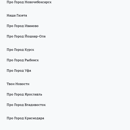
Про Город Новочебоксарск
Наша Газета
Про Город Иваново
Про Город Йошкар-Ола
Про Город Курск
Про Город Рыбинск
Про Город Уфа
Твои Новости
Про Город Ярославль
Про Город Владивосток
Про Город Краснодара