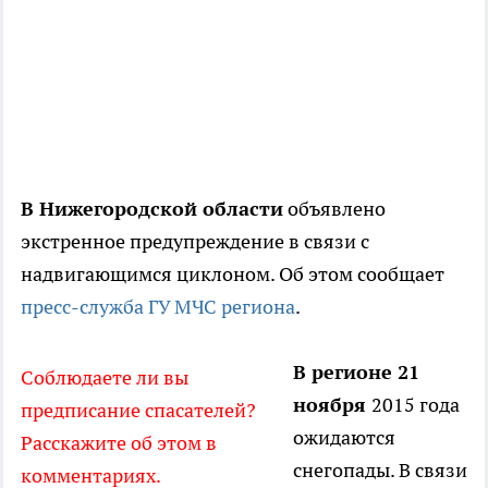
В Нижегородской области
объявлено
экстренное предупреждение в связи с
надвигающимся циклоном. Об этом сообщает
пресс-служба ГУ МЧС региона
.
В регионе 21
Соблюдаете ли вы
ноября
2015 года
предписание спасателей?
ожидаются
Расскажите об этом в
снегопады. В связи
комментариях.