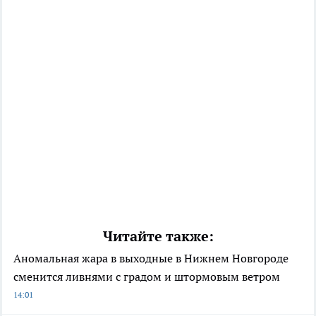
Читайте также:
Аномальная жара в выходные в Нижнем Новгороде
сменится ливнями с градом и штормовым ветром
14:01