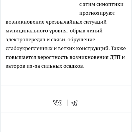
с этим синоптики
прогнозируют
возникновение чрезвычайных ситуаций
муниципального уровня: обрыв линий
электропередач и связи, обрушение
слабоукрепленных и ветхих конструкций. Также
повышается вероятность возникновения ДТП и
заторов из-за сильных осадков.