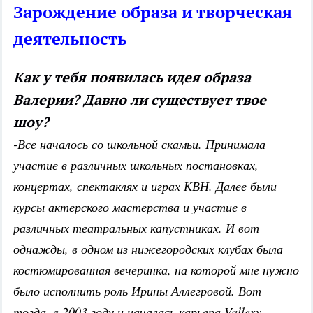
Зарождение образа и творческая
деятельность
Как у тебя появилась идея образа
Валерии? Давно ли существует твое
шоу?
-Все началось со школьной скамьи. Принимала
участие в различных школьных постановках,
концертах, спектаклях и играх КВН. Далее были
курсы актерского мастерства и участие в
различных театральных капустниках. И вот
однажды, в одном из нижегородских клубах была
костюмированная вечеринка, на которой мне нужно
было исполнить роль Ирины Аллегровой. Вот
тогда, в 2003 году и началась карьера Vallery