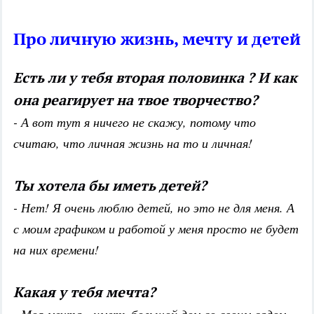
Про личную жизнь, мечту и детей
Есть ли у тебя вторая половинка ? И как
она реагирует на твое творчество?
- А вот тут я ничего не скажу, потому что
считаю, что личная жизнь на то и личная!
Ты хотела бы иметь детей?
- Нет! Я очень люблю детей, но это не для меня. А
с моим графиком и работой у меня просто не будет
на них времени!
Какая у тебя мечта?