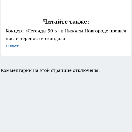
Читайте также:
Концерт «Легенды 90-х» в Нижнем Новгороде прошел
после переноса и скандала
12 июля
Комментарии на этой странице отключены.