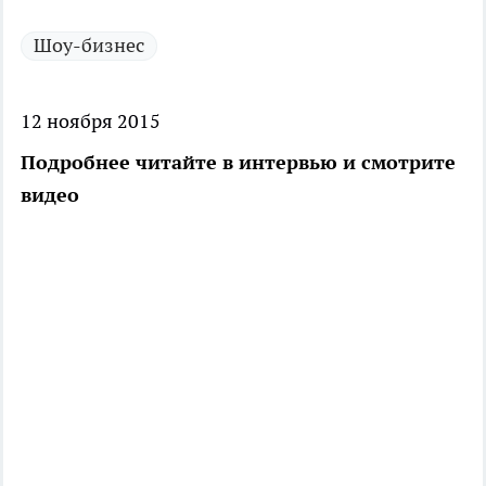
Шоу-бизнес
12 ноября 2015
Подробнее читайте в интервью и смотрите
видео