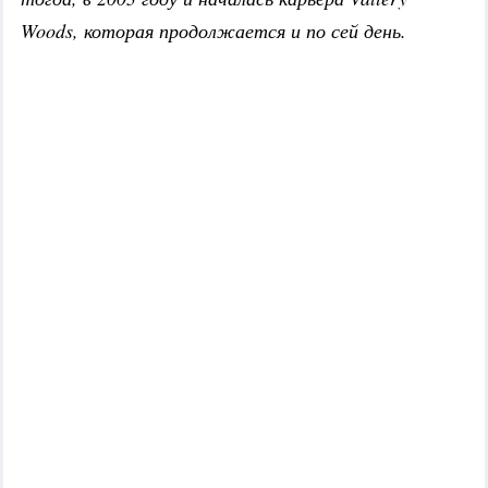
Woods, которая продолжается и по сей день.