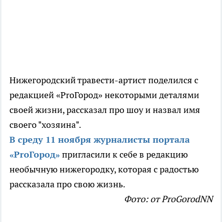
Нижегородский травести-артист поделился с
редакцией «
Pro
Город» некоторыми деталями
своей жизни, рассказал про шоу и назвал имя
своего "хозяина".
В среду 11 ноября журналисты портала
«
Pro
Город»
пригласили к себе в редакцию
необычную нижегородку, которая с радостью
рассказала про свою жизнь.
Фото: от ProGorodNN