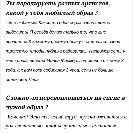
Ты пародируешь разных артистов,
какой у тебя любимый образ ?
- Все любимые! Какой то один образ очень сложно
выделить!
Я всегда делаю только то, что мне
нравится! К каждому своему образу я отношусь очень
трепетно, чтобы публика радовалась. Например есть у
меня образ певицы Милен Фармер, готовился я к нему 3
года, а к вам пока собирался 3 часа, если не больше, -
отвечает Лера
Сложно ли перевоплощаться на сцене в
чужой образ ?
-Конечно! Это тяжелый труд, нужно вживаться в
роль полностью, чтобы зритель мог полностью