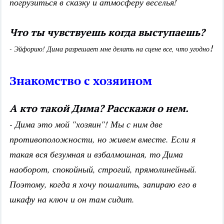
погрузиться в сказку и атмосферу веселья!
Что ты чувствуешь когда выступаешь?
!
- Эйфорию! Дима разрешает мне делать на сцене все, что угодно
Знакомство с хозяином
А кто такой Дима? Расскажи о нем.
- Дима это мой "хозяин"! Мы с ним две
противоположности, но живем вместе. Если я
такая вся безумная и взбалмошная, то Дима
наоборот, спокойный, строгий, прямолинейный.
Поэтому, когда я хочу пошалить, запираю его в
шкафу на ключ и он там сидит.