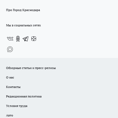
Про Город Краснодара
Мы в социальных сетях
Обзорные статьи и пресс-релизы
О нас
Контакты
Редакционная политика
Условия труда
Авто