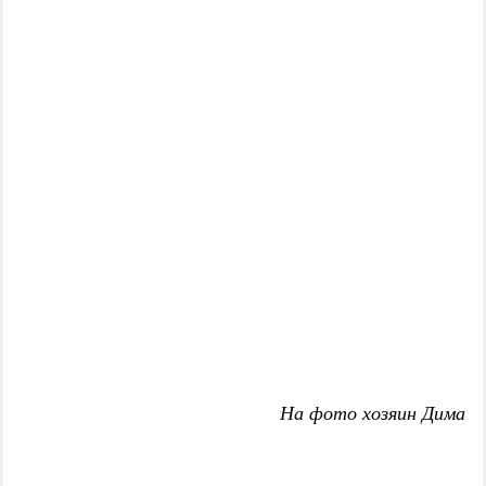
На фото хозяин Дима