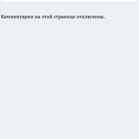
Комментарии на этой странице отключены.