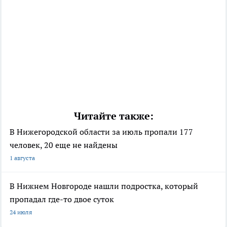
Читайте также:
В Нижегородской области за июль пропали 177
человек, 20 еще не найдены
1 августа
В Нижнем Новгороде нашли подростка, который
пропадал где-то двое суток
24 июля