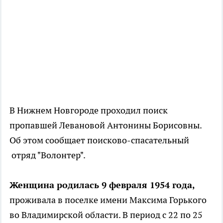
В Нижнем Новгороде проходил поиск
пропавшей Левановой Антонины Борисовны.
Об этом сообщает поисково-спасательный
отряд "Волонтер".
Женщина родилась 9 февраля 1954 года,
проживала в поселке имени Максима Горького
во Владимирской области. В период с 22 по 25