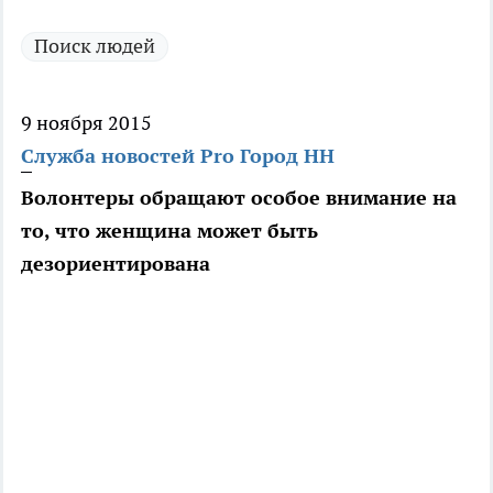
Поиск людей
9 ноября 2015
Служба новостей Pro Город НН
Волонтеры обращают особое внимание на
то, что женщина может быть
дезориентирована