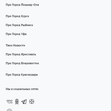
Про Город Йошкар-Ола
Про Город Курск
Про Город Рыбинск
Про Город Уфа
Твои Новости
Про Город Ярославль
Про Город Владивосток
Про Город Краснодара
Мы в социальных сетях