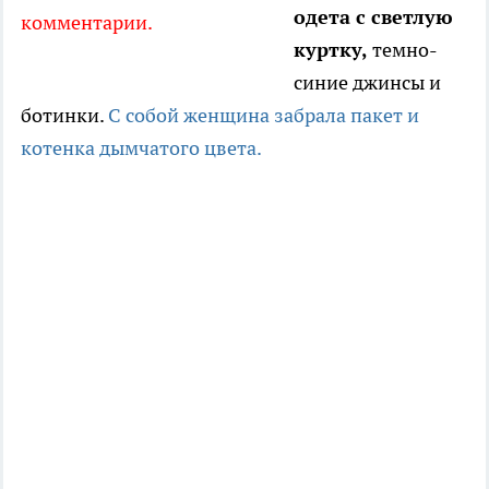
одета с светлую
комментарии.
куртку,
темно-
синие джинсы и
ботинки.
С собой женщина забрала пакет и
котенка дымчатого цвета.