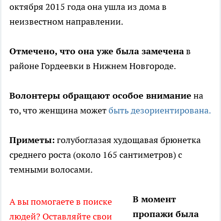
октября 2015 года она ушла из дома в
неизвестном направлении.
Отмечено, что она уже была замечена
в
районе Гордеевки в Нижнем Новгороде.
Волонтеры обращают особое внимание
на
то, что женщина может
быть дезориентирована.
Приметы:
голубоглазая худощавая брюнетка
среднего роста (около 165 сантиметров) с
темными волосами.
В момент
А вы помогаете в поиске
пропажи была
людей? Оставляйте свои