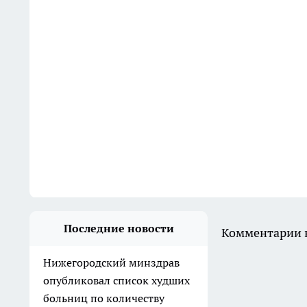
Последние новости
Комментарии н
Нижегородский минздрав
опубликовал список худших
больниц по количеству