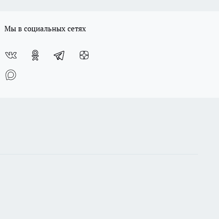
Мы в социальных сетях