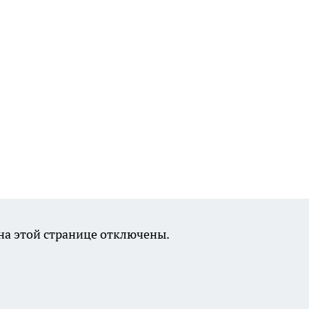
а этой странице отключены.