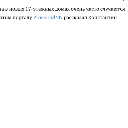
ча в новых 17-этажных домах очень часто случаются
 этом порталу
ProGorodNN
рассказал Константин