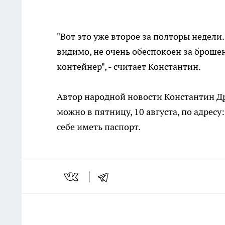
"Вот это уже второе за полторы недели
видимо, не очень обеспокоен за брош
контейнер", - считает Константин.
Автор народной новости Константин Др
можно в пятницу, 10 августа, по адресу:
себе иметь паспорт.