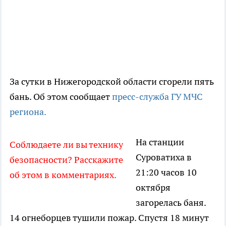
За сутки в Нижегородской области сгорели пять
бань. Об этом сообщает
пресс-служба ГУ МЧС
региона.
На станции
Соблюдаете ли вы технику
Суроватиха в
безопасности? Расскажите
21:20 часов 10
об этом в комментариях.
октября
загорелась баня.
14 огнеборцев тушили пожар. Спустя 18 минут