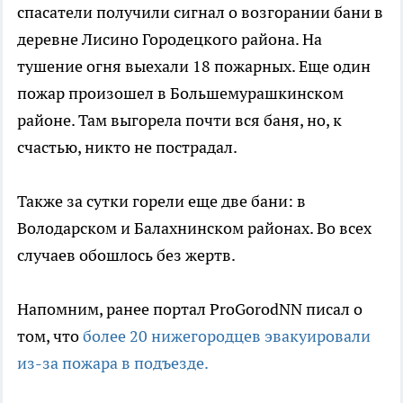
спасатели получили сигнал о возгорании бани в
деревне Лисино Городецкого района. На
тушение огня выехали 18 пожарных. Еще один
пожар произошел в Большемурашкинском
районе. Там выгорела почти вся баня, но, к
счастью, никто не пострадал.
Также за сутки горели еще две бани: в
Володарском и Балахнинском районах. Во всех
случаев обошлось без жертв.
Напомним, ранее портал ProGorodNN писал о
том, что
более 20 нижегородцев эвакуировали
из-за пожара в подъезде.