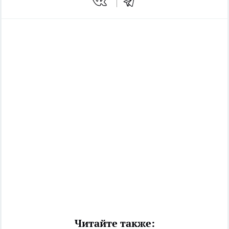
Читайте также: