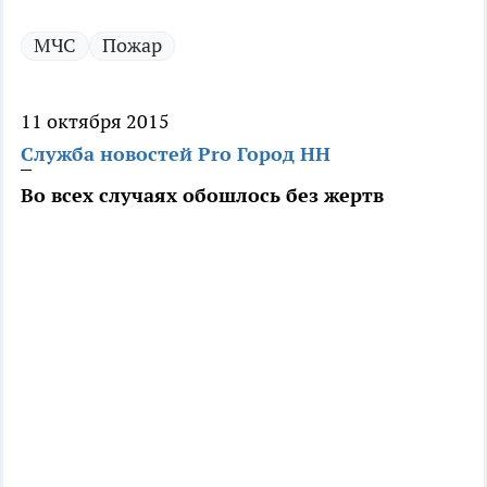
МЧС
Пожар
11 октября 2015
Служба новостей Pro Город НН
Во всех случаях обошлось без жертв