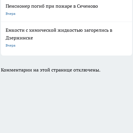
Пенсионер погиб при пожаре в Сеченово
Вчера
Емкости с химической жидкостью загорелись в
Дзержинске
Вчера
Комментарии на этой странице отключены.