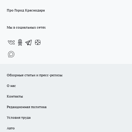
Про Город Краснодара
Мы в социальных сетях
Обзорные статьи и пресс-релизы
О нас
Контакты
Редакционная политика
Условия труда
Авто