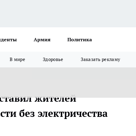
иденты
Армия
Политика
В мире
Здоровье
Заказать рекламу
ставил жителей
сти без электричества