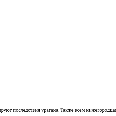
руют последствия урагана. Также всем нижегородца