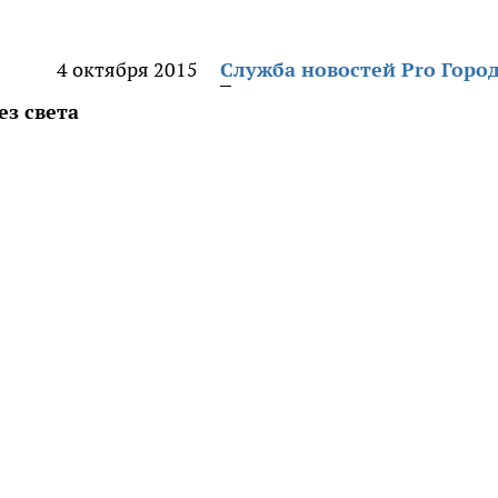
4 октября 2015
Служба новостей Pro Горо
ез света