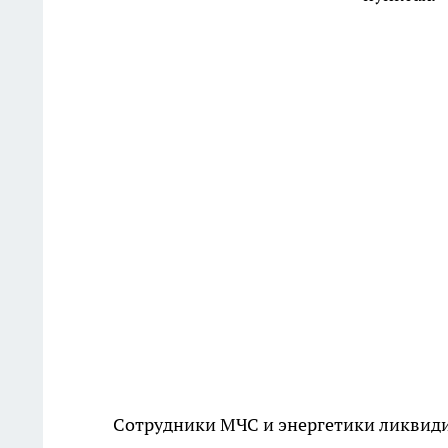
Сотрудники МЧС и энергетики ликвиди