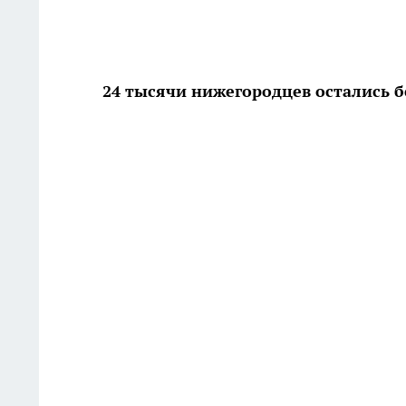
24 тысячи нижегородцев остались б