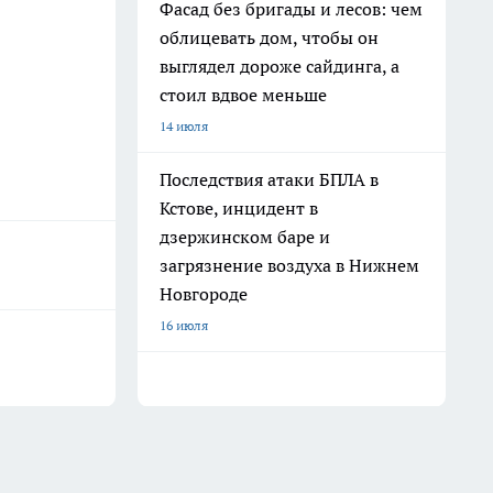
Фасад без бригады и лесов: чем
облицевать дом, чтобы он
выглядел дороже сайдинга, а
стоил вдвое меньше
14 июля
Последствия атаки БПЛА в
Кстове, инцидент в
дзержинском баре и
загрязнение воздуха в Нижнем
Новгороде
16 июля