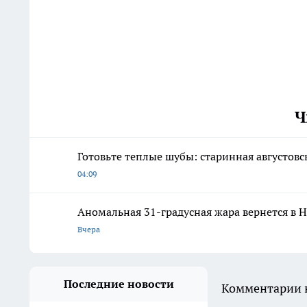
Ч
Готовьте теплые шубы: старинная августов
04:09
Аномальная 31-градусная жара вернется в 
Вчера
Последние новости
Комментарии н