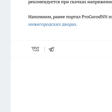
рекомендуется при скачках напряжени
Напомним, ранее портал ProGorodNN пи
нижегородских дворах.