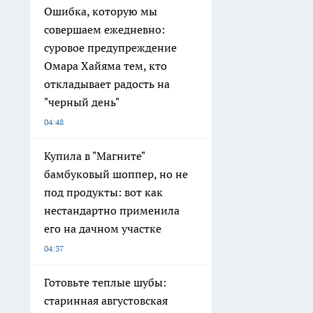
Ошибка, которую мы
совершаем ежедневно:
суровое предупреждение
Омара Хайяма тем, кто
откладывает радость на
"черный день"
04:48
Купила в "Магните"
бамбуковый шоппер, но не
под продукты: вот как
нестандартно применила
его на дачном участке
04:37
Готовьте теплые шубы:
старинная августовская