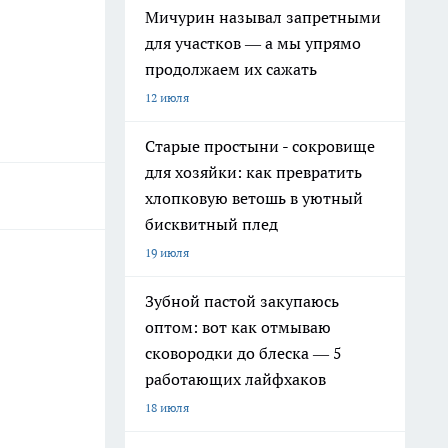
Мичурин называл запретными
для участков — а мы упрямо
продолжаем их сажать
12 июля
Старые простыни - сокровище
для хозяйки: как превратить
хлопковую ветошь в уютный
бисквитный плед
19 июля
Зубной пастой закупаюсь
оптом: вот как отмываю
сковородки до блеска — 5
работающих лайфхаков
18 июля