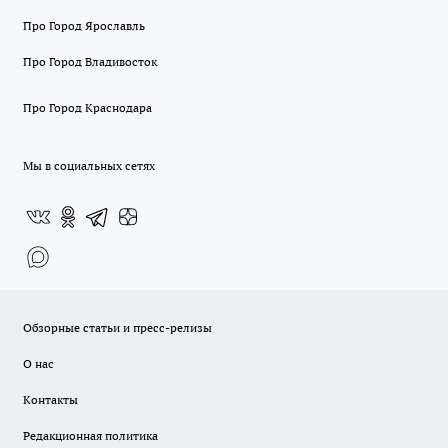
Про Город Ярославль
Про Город Владивосток
Про Город Краснодара
Мы в социальных сетях
Обзорные статьи и пресс-релизы
О нас
Контакты
Редакционная политика