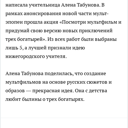
написала учительница Алена Табунова. В
рамках анонсирования новой части мульт-
эпопеи прошла акция «Посмотри мультфильм и
придумай свою версию новых приключений
трех богатырей». Из всех работ были выбраны
лишь 5, а лучшей признали идею
нижегородского учителя.
Алена Табунова поделилась, что создание
мультфильмов на основе русских сюжетов и
образов — прекрасная идея. Она с детства
любит былины о трех богатырях.