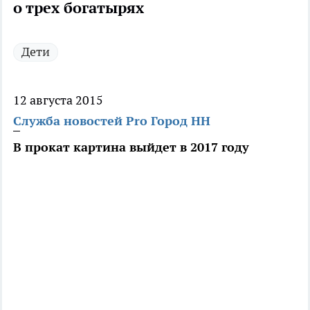
о трех богатырях
Дети
12 августа 2015
Служба новостей Pro Город НН
В прокат картина выйдет в 2017 году