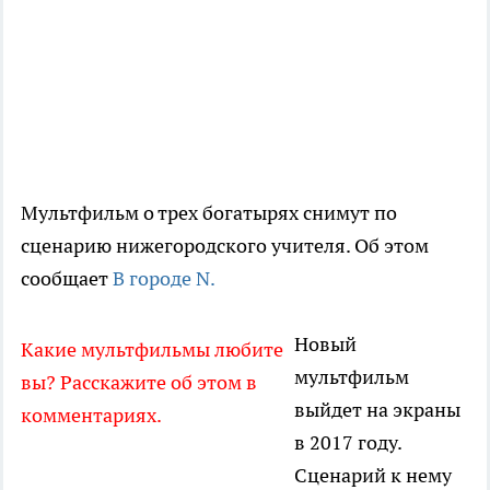
Мультфильм о трех богатырях снимут по
сценарию нижегородского учителя. Об этом
сообщает
В городе N.
Новый
Какие мультфильмы любите
мультфильм
вы? Расскажите об этом в
выйдет на экраны
комментариях.
в 2017 году.
Сценарий к нему