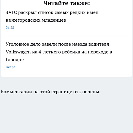
Читайте также:
ЗАГС раскрыл список самых редких имен
нижегородских младенцев
04:28
Уголовное дело завели после наезда водителя
Volkswagen на 4-летнего ребенка на переходе в
Городце
Вчера
Комментарии на этой странице отключены.