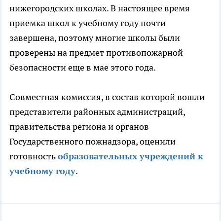
нижегородских школах. В настоящее время
приемка школ к учебному году почти
завершена, поэтому многие школы были
проверены на предмет противопожарной
безопасности еще в мае этого года.
Совместная комиссия, в состав которой вошли
представители районных администраций,
правительства региона и органов
Государственного пожнадзора, оценили
готовность
образовательных учреждений к
учебному году
.