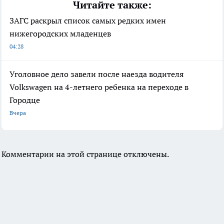
Читайте также:
ЗАГС раскрыл список самых редких имен
нижегородских младенцев
04:28
Уголовное дело завели после наезда водителя
Volkswagen на 4-летнего ребенка на переходе в
Городце
Вчера
Комментарии на этой странице отключены.