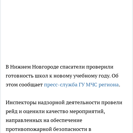
В Нижнем Новгороде спасатели проверили
готовность школ к новому учебному году. Об
этом сообщает
пресс-служба ГУ МЧС региона
.
Инспекторы надзорной деятельности провели
рейд и оценили качество мероприятий,
направленных на обеспечение
противопожарной безопасности в