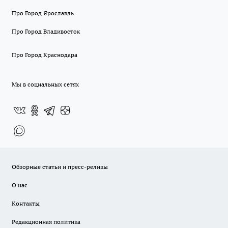
Про Город Ярославль
Про Город Владивосток
Про Город Краснодара
Мы в социальных сетях
Обзорные статьи и пресс-релизы
О нас
Контакты
Редакционная политика