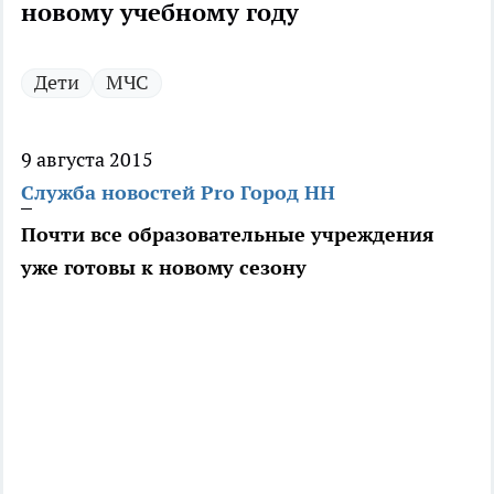
новому учебному году
Дети
МЧС
9 августа 2015
Служба новостей Pro Город НН
Почти все образовательные учреждения
уже готовы к новому сезону